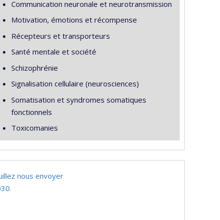
Communication neuronale et neurotransmission
Motivation, émotions et récompense
Récepteurs et transporteurs
Santé mentale et société
Schizophrénie
Signalisation cellulaire (neurosciences)
Somatisation et syndromes somatiques
fonctionnels
Toxicomanies
uillez nous envoyer
30.