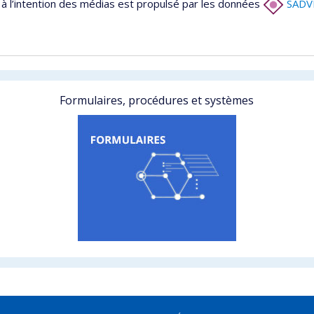
à l’intention des médias est propulsé par les données
SADV
Formulaires, procédures et systèmes