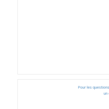
Pour les questions
un 