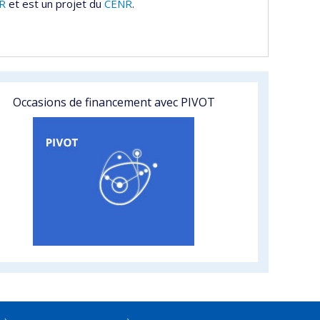
R
et est un projet du
CENR
.
Occasions de financement avec PIVOT