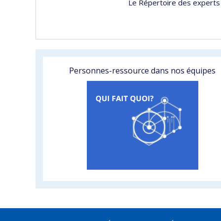
Le Répertoire des experts 
Personnes-ressource dans nos équipes