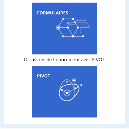
Occasions de financement avec PIVOT