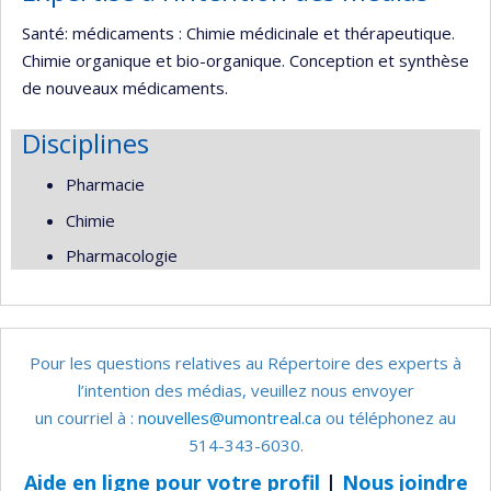
Santé: médicaments : Chimie médicinale et thérapeutique.
Chimie organique et bio-organique. Conception et synthèse
de nouveaux médicaments.
Disciplines
Pharmacie
Chimie
Pharmacologie
Pour les questions relatives au Répertoire des experts à
l’intention des médias, veuillez nous envoyer
un courriel à :
nouvelles@umontreal.ca
ou téléphonez au
514-343-6030.
Aide en ligne pour votre profil
|
Nous joindre