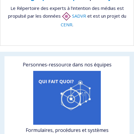
Le Répertoire des experts à l’intention des médias est
propulsé par les données
SADVR
et est un projet du
CENR
.
Personnes-ressource dans nos équipes
Formulaires, procédures et systèmes