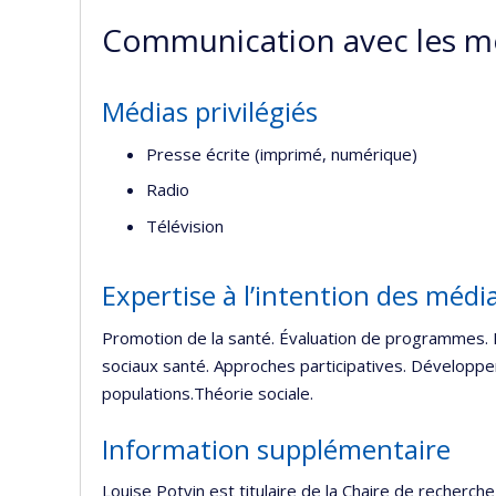
Communication avec les m
Médias privilégiés
Presse écrite (imprimé, numérique)
Radio
Télévision
Expertise à l’intention des médi
Promotion de la santé. Évaluation de programmes. 
sociaux santé. Approches participatives. Développe
populations.Théorie sociale.
Information supplémentaire
Louise Potvin est titulaire de la Chaire de recherc