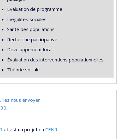
Évaluation de programme
Inégalités sociales
Santé des populations
Recherche participative
Développement local
Évaluation des interventions populationnelles
Théorie sociale
uillez nous envoyer
30.
R
et est un projet du
CENR
.