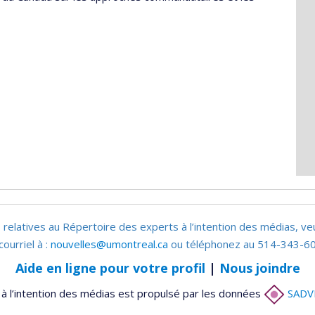
 relatives au Répertoire des experts à l’intention des médias, ve
courriel à :
nouvelles@umontreal.ca
ou téléphonez au 514-343-60
Aide en ligne pour votre profil
|
Nous joindre
à l’intention des médias est propulsé par les données
SADV