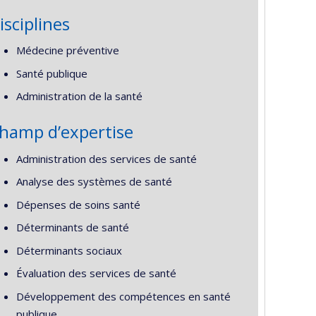
isciplines
Médecine préventive
Santé publique
Administration de la santé
hamp d’expertise
Administration des services de santé
Analyse des systèmes de santé
Dépenses de soins santé
Déterminants de santé
Déterminants sociaux
Évaluation des services de santé
Développement des compétences en santé
publique