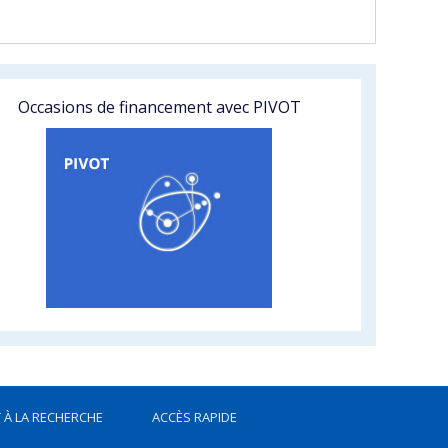
Occasions de financement avec PIVOT
 À LA RECHERCHE
ACCÈS RAPIDE