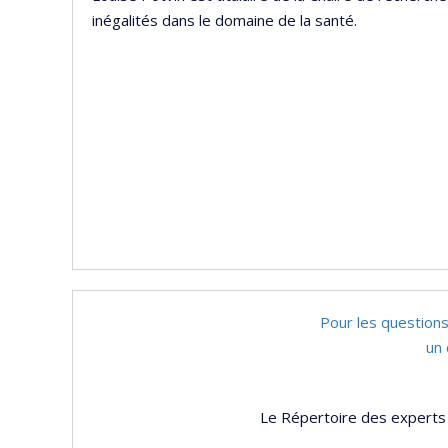
inégalités dans le domaine de la santé.
Pour les questions
un 
Le Répertoire des experts 