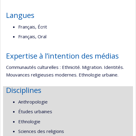
Langues
Français, Écrit
Français, Oral
Expertise à l’intention des médias
Communautés culturelles : Ethnicité. Migration. Identités.
Mouvances religieuses modernes. Ethnologie urbaine.
Disciplines
Anthropologie
Études urbaines
Ethnologie
Sciences des religions