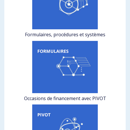
Formulaires, procédures et systèmes
Occasions de financement avec PIVOT