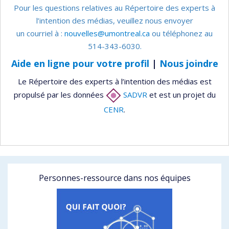
Pour les questions relatives au Répertoire des experts à
l’intention des médias, veuillez nous envoyer
un courriel à :
nouvelles@umontreal.ca
ou téléphonez au
514-343-6030.
Aide en ligne pour votre profil
|
Nous joindre
Le Répertoire des experts à l’intention des médias est
propulsé par les données
SADVR
et est un projet du
CENR
.
Personnes-ressource dans nos équipes