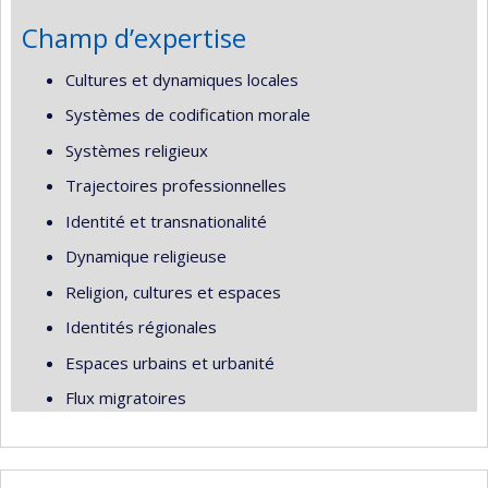
Champ d’expertise
Cultures et dynamiques locales
Systèmes de codification morale
Systèmes religieux
Trajectoires professionnelles
Identité et transnationalité
Dynamique religieuse
Religion, cultures et espaces
Identités régionales
Espaces urbains et urbanité
Flux migratoires