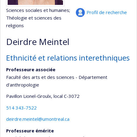
Sciences sociales et humaines
;
Profil de recherche
Théologie et sciences des
religions
Deirdre Meintel
Ethnicité et relations interethniques
Professeure associée
Faculté des arts et des sciences - Département
d'anthropologie
Pavillon Lionel-Groulx
, local C-3072
514 343-7522
deirdre.meintel@umontreal.ca
Professeure émérite