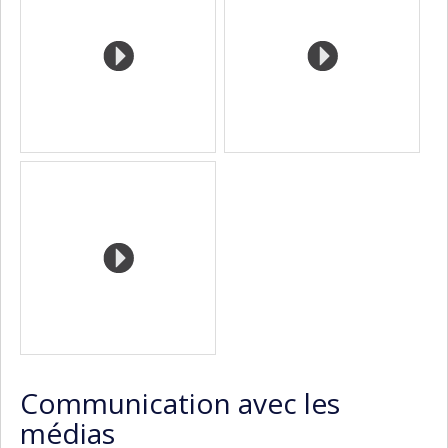
Communication avec les
médias