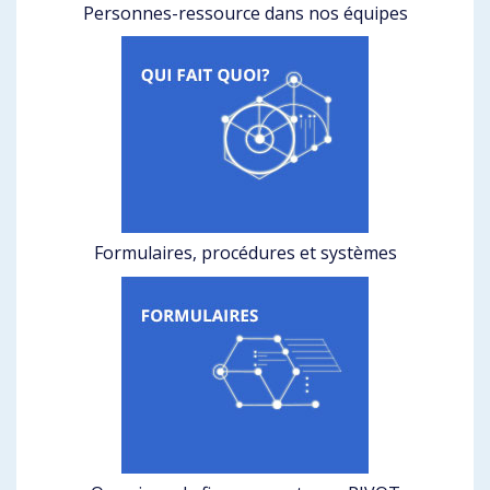
Personnes-ressource dans nos équipes
Formulaires, procédures et systèmes