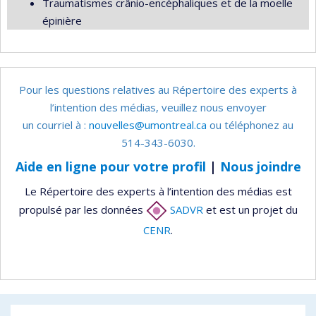
Traumatismes crânio-encéphaliques et de la moelle
épinière
Pour les questions relatives au Répertoire des experts à
l’intention des médias, veuillez nous envoyer
un courriel à :
nouvelles@umontreal.ca
ou téléphonez au
514-343-6030.
Aide en ligne pour votre profil
|
Nous joindre
Le Répertoire des experts à l’intention des médias est
propulsé par les données
SADVR
et est un projet du
CENR
.