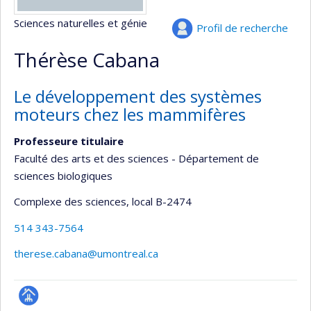
Sciences naturelles et génie
Profil de recherche
Thérèse Cabana
Le développement des systèmes
moteurs chez les mammifères
Professeure titulaire
Faculté des arts et des sciences - Département de
sciences biologiques
Complexe des sciences
, local B-2474
514 343-7564
therese.cabana@umontreal.ca