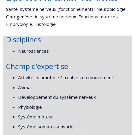
Santé: système nerveux (fonctionnement) : Neurobiologie.
Ontogenèse du système nerveux. Fonctions motrices.
Embryologie. Histologie.
Disciplines
Neurosciences
Champ d’expertise
Activité locomotrice / troubles du mouvement
Animal
Développement du système nerveux
Physiologie
Système moteur
Système somato-sensoriel