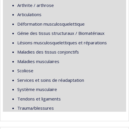
Arthrite / arthrose
Articulations
Déformation musculosquelettique
Génie des tissus structuraux / Biomatériaux
Lésions musculosquelettiques et réparations
Maladies des tissus conjonctifs
Maladies musculaires
Scoliose
Services et soins de réadaptation
Système musculaire
Tendons et ligaments
Trauma/blessures