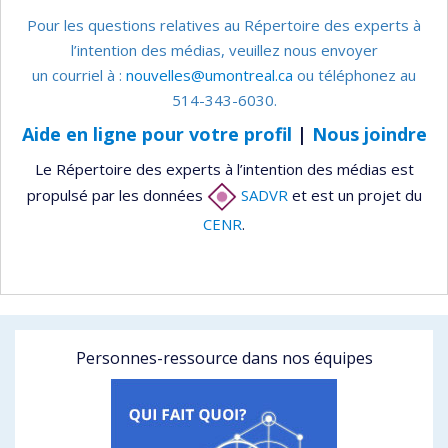
Pour les questions relatives au Répertoire des experts à
l’intention des médias, veuillez nous envoyer
un courriel à :
nouvelles@umontreal.ca
ou téléphonez au
514-343-6030.
Aide en ligne pour votre profil
|
Nous joindre
Le Répertoire des experts à l’intention des médias est
propulsé par les données
SADVR
et est un projet du
CENR
.
Personnes-ressource dans nos équipes