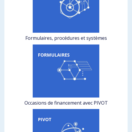
Formulaires, procédures et systèmes
Occasions de financement avec PIVOT