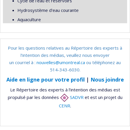
Cycle de l'eau et réservoirs
Hydrosystème d'eau courante
Aquaculture
Pour les questions relatives au Répertoire des experts à
l’intention des médias, veuillez nous envoyer
un courriel à :
nouvelles@umontreal.ca
ou téléphonez au
514-343-6030.
Aide en ligne pour votre profil
|
Nous joindre
Le Répertoire des experts à l’intention des médias est
propulsé par les données
SADVR
et est un projet du
CENR
.