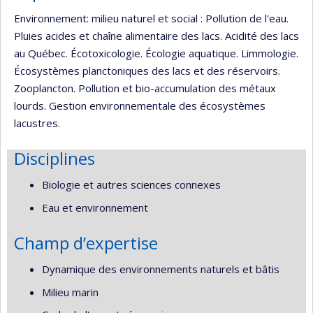
Environnement: milieu naturel et social : Pollution de l'eau.
Pluies acides et chaîne alimentaire des lacs. Acidité des lacs
au Québec. Écotoxicologie. Écologie aquatique. Limmologie.
Écosystèmes planctoniques des lacs et des réservoirs.
Zooplancton. Pollution et bio-accumulation des métaux
lourds. Gestion environnementale des écosystèmes
lacustres.
Disciplines
Biologie et autres sciences connexes
Eau et environnement
Champ d’expertise
Dynamique des environnements naturels et bâtis
Milieu marin