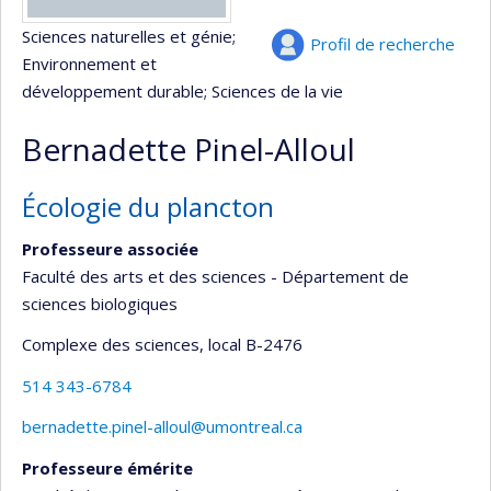
Sciences naturelles et génie
;
Profil de recherche
Environnement et
développement durable
; Sciences de la vie
Bernadette Pinel-Alloul
Écologie du plancton
Professeure associée
Faculté des arts et des sciences - Département de
sciences biologiques
Complexe des sciences
, local B-2476
514 343-6784
bernadette.pinel-alloul@umontreal.ca
Professeure émérite