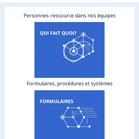
Personnes-ressource dans nos équipes
Formulaires, procédures et systèmes