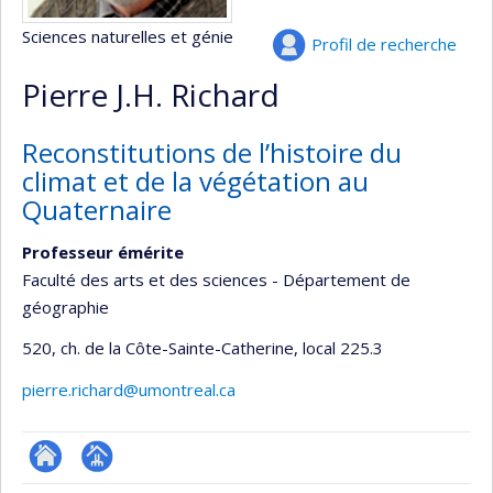
Sciences naturelles et génie
Profil de recherche
Pierre J.H. Richard
Reconstitutions de l’histoire du
climat et de la végétation au
Quaternaire
Professeur émérite
Faculté des arts et des sciences - Département de
géographie
520, ch. de la Côte-Sainte-Catherine
, local 225.3
pierre.richard@umontreal.ca
ResearchGate
Page