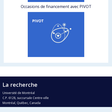
Occasions de financement avec PIVOT
La recherche
Université de Montréal
C.P. 6128, succursale Centre-ville
Montréal, Québec, Canada
H3C 3J7