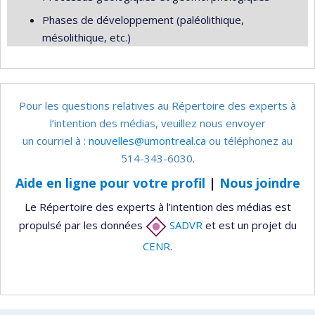
Phases de développement (paléolithique,
mésolithique, etc.)
Pour les questions relatives au Répertoire des experts à
l’intention des médias, veuillez nous envoyer
un courriel à :
nouvelles@umontreal.ca
ou téléphonez au
514-343-6030.
Aide en ligne pour votre profil
|
Nous joindre
Le Répertoire des experts à l’intention des médias est
propulsé par les données
SADVR
et est un projet du
CENR
.