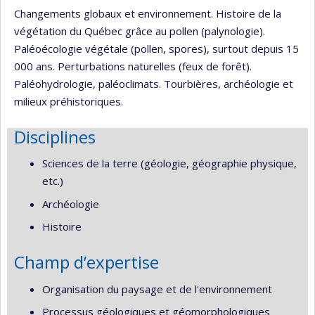
Changements globaux et environnement. Histoire de la
végétation du Québec grâce au pollen (palynologie).
Paléoécologie végétale (pollen, spores), surtout depuis 15
000 ans. Perturbations naturelles (feux de forêt).
Paléohydrologie, paléoclimats. Tourbières, archéologie et
milieux préhistoriques.
Disciplines
Sciences de la terre (géologie, géographie physique,
etc.)
Archéologie
Histoire
Champ d’expertise
Organisation du paysage et de l'environnement
Processus géologiques et géomorphologiques