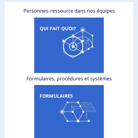
Personnes-ressource dans nos équipes
Formulaires, procédures et systèmes