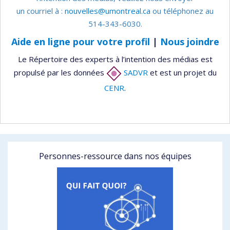
un courriel à :
nouvelles@umontreal.ca
ou téléphonez au
514-343-6030.
Aide en ligne pour votre profil
|
Nous joindre
Le Répertoire des experts à l’intention des médias est
propulsé par les données
SADVR
et est un projet du
CENR
.
Personnes-ressource dans nos équipes