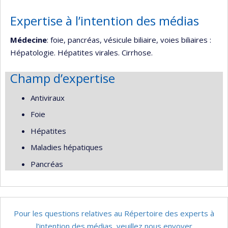
Expertise à l’intention des médias
Médecine
: foie, pancréas, vésicule biliaire, voies biliaires :
Hépatologie. Hépatites virales. Cirrhose.
Champ d’expertise
Antiviraux
Foie
Hépatites
Maladies hépatiques
Pancréas
Pour les questions relatives au Répertoire des experts à
l’intention des médias, veuillez nous envoyer