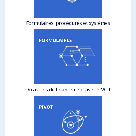
Formulaires, procédures et systèmes
Occasions de financement avec PIVOT