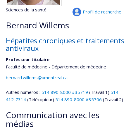
Sciences de la santé
Profil de recherche
Bernard Willems
Hépatites chroniques et traitements
antiviraux
Professeur titulaire
Faculté de médecine - Département de médecine
bernard.willems@umontreal.ca
Autres numéros :
514 890-8000 #35719
(Travail 1)
514
412-7314
(Télécopieur)
514 890-8000 #35706
(Travail 2)
Communication avec les
médias