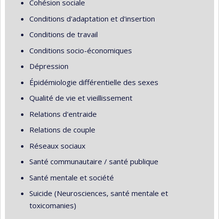
Cohésion sociale
Conditions d'adaptation et d'insertion
Conditions de travail
Conditions socio-économiques
Dépression
Épidémiologie différentielle des sexes
Qualité de vie et vieillissement
Relations d'entraide
Relations de couple
Réseaux sociaux
Santé communautaire / santé publique
Santé mentale et société
Suicide (Neurosciences, santé mentale et
toxicomanies)