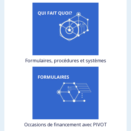
Formulaires, procédures et systèmes
Occasions de financement avec PIVOT