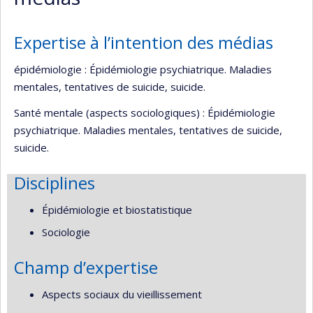
Expertise à l’intention des médias
épidémiologie : Épidémiologie psychiatrique. Maladies
mentales, tentatives de suicide, suicide.
Santé mentale (aspects sociologiques) : Épidémiologie
psychiatrique. Maladies mentales, tentatives de suicide,
suicide.
Disciplines
Épidémiologie et biostatistique
Sociologie
Champ d’expertise
Aspects sociaux du vieillissement