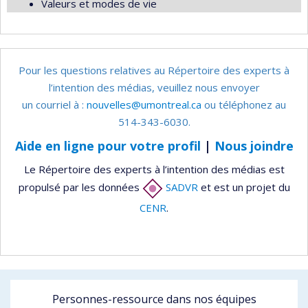
Valeurs et modes de vie
Pour les questions relatives au Répertoire des experts à
l’intention des médias, veuillez nous envoyer
un courriel à :
nouvelles@umontreal.ca
ou téléphonez au
514-343-6030.
Aide en ligne pour votre profil
|
Nous joindre
Le Répertoire des experts à l’intention des médias est
propulsé par les données
SADVR
et est un projet du
CENR
.
Personnes-ressource dans nos équipes