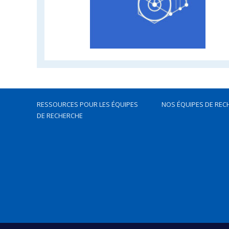
RESSOURCES POUR LES ÉQUIPES
NOS ÉQUIPES DE REC
DE RECHERCHE