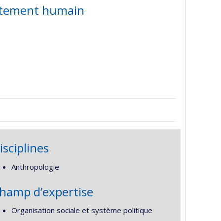
ortement humain
isciplines
Anthropologie
hamp d’expertise
Organisation sociale et système politique