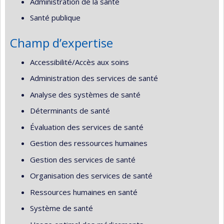
Administration de la santé
Santé publique
Champ d’expertise
Accessibilité/Accès aux soins
Administration des services de santé
Analyse des systèmes de santé
Déterminants de santé
Évaluation des services de santé
Gestion des ressources humaines
Gestion des services de santé
Organisation des services de santé
Ressources humaines en santé
Système de santé