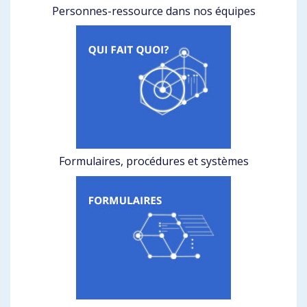
Personnes-ressource dans nos équipes
Formulaires, procédures et systèmes