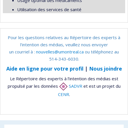
Usage optimal des médicaments
Utilisation des services de santé
Pour les questions relatives au Répertoire des experts à
l’intention des médias, veuillez nous envoyer
un courriel à :
nouvelles@umontreal.ca
ou téléphonez au
514-343-6030.
Aide en ligne pour votre profil
|
Nous joindre
Le Répertoire des experts à l’intention des médias est
propulsé par les données
SADVR
et est un projet du
CENR
.