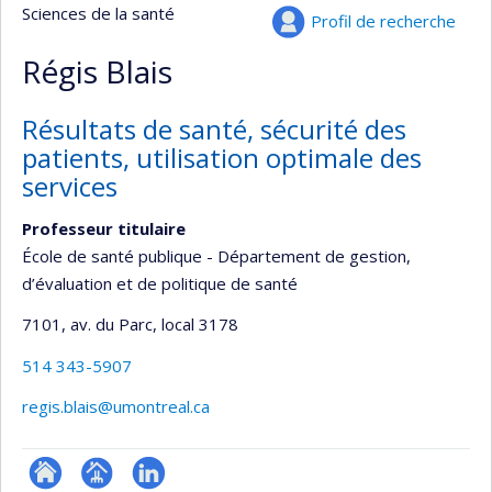
Sciences de la santé
Profil de recherche
Régis Blais
Résultats de santé, sécurité des
patients, utilisation optimale des
services
Professeur titulaire
École de santé publique - Département de gestion,
d’évaluation et de politique de santé
7101, av. du Parc
, local 3178
514 343-5907
regis.blais@umontreal.ca