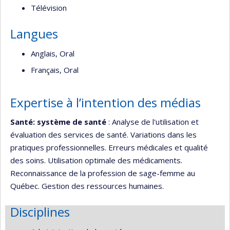
Télévision
Langues
Anglais, Oral
Français, Oral
Expertise à l’intention des médias
Santé: système de santé
: Analyse de l'utilisation et
évaluation des services de santé. Variations dans les
pratiques professionnelles. Erreurs médicales et qualité
des soins. Utilisation optimale des médicaments.
Reconnaissance de la profession de sage-femme au
Québec. Gestion des ressources humaines.
Disciplines