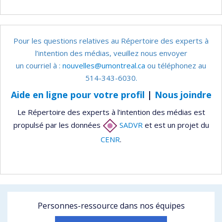
Pour les questions relatives au Répertoire des experts à
l’intention des médias, veuillez nous envoyer
un courriel à :
nouvelles@umontreal.ca
ou téléphonez au
514-343-6030.
Aide en ligne pour votre profil
|
Nous joindre
Le Répertoire des experts à l’intention des médias est
propulsé par les données
SADVR
et est un projet du
CENR
.
Personnes-ressource dans nos équipes