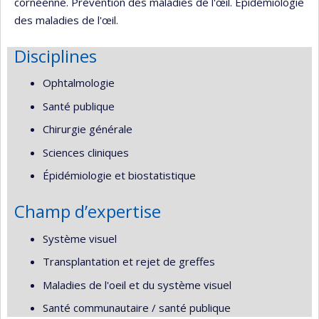
cornéenne. Prévention des maladies de l'œil. Épidémiologie
des maladies de l'œil.
Disciplines
Ophtalmologie
Santé publique
Chirurgie générale
Sciences cliniques
Épidémiologie et biostatistique
Champ d’expertise
Système visuel
Transplantation et rejet de greffes
Maladies de l'oeil et du système visuel
Santé communautaire / santé publique