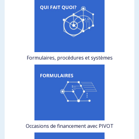
Formulaires, procédures et systèmes
Occasions de financement avec PIVOT