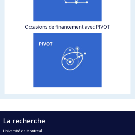
Occasions de financement avec PIVOT
La recherche
Université de Montréal