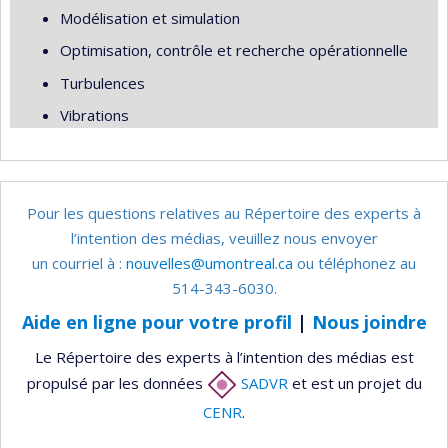
Modélisation et simulation
Optimisation, contrôle et recherche opérationnelle
Turbulences
Vibrations
Pour les questions relatives au Répertoire des experts à
l’intention des médias, veuillez nous envoyer
un courriel à :
nouvelles@umontreal.ca
ou téléphonez au
514-343-6030.
Aide en ligne pour votre profil
|
Nous joindre
Le Répertoire des experts à l’intention des médias est
propulsé par les données
SADVR
et est un projet du
CENR
.