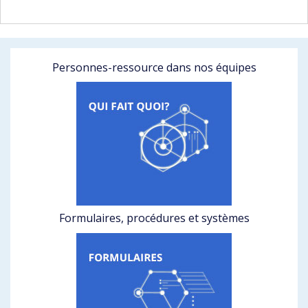
Personnes-ressource dans nos équipes
Formulaires, procédures et systèmes