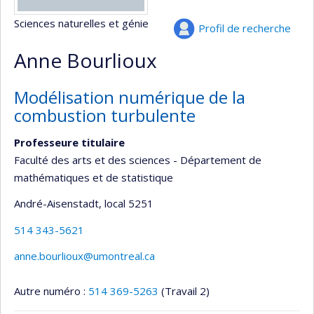
Sciences naturelles et génie
Profil de recherche
Anne Bourlioux
Modélisation numérique de la
combustion turbulente
Professeure titulaire
Faculté des arts et des sciences - Département de
mathématiques et de statistique
André-Aisenstadt
, local 5251
514 343-5621
anne.bourlioux@umontreal.ca
Autre numéro :
514 369-5263
(Travail 2)