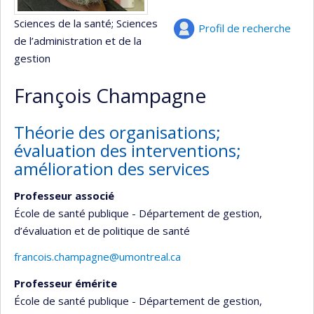
Sciences de la santé
; Sciences
Profil de recherche
de l’administration et de la
gestion
François Champagne
Théorie des organisations;
évaluation des interventions;
amélioration des services
Professeur associé
École de santé publique - Département de gestion,
d’évaluation et de politique de santé
francois.champagne@umontreal.ca
Professeur émérite
École de santé publique - Département de gestion,