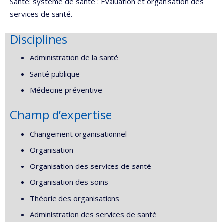
Santé: système de santé : Évaluation et organisation des
services de santé.
Disciplines
Administration de la santé
Santé publique
Médecine préventive
Champ d’expertise
Changement organisationnel
Organisation
Organisation des services de santé
Organisation des soins
Théorie des organisations
Administration des services de santé