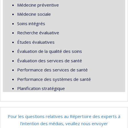
Médecine préventive
Médecine sociale
Soins intégrés
Recherche évaluative
Études évaluatives
Évaluation de la qualité des soins
Évaluation des services de santé
Performance des services de santé
Performance des systèmes de santé
Planification stratégique
Pour les questions relatives au Répertoire des experts à
l’intention des médias, veuillez nous envoyer