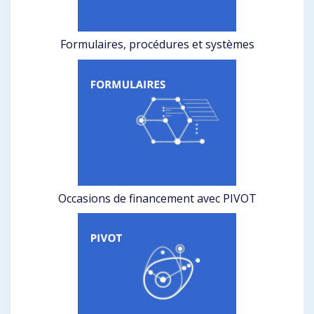
Formulaires, procédures et systèmes
Occasions de financement avec PIVOT