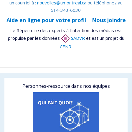
un courriel à :
nouvelles@umontreal.ca
ou téléphonez au
514-343-6030.
Aide en ligne pour votre profil
|
Nous joindre
Le Répertoire des experts à l’intention des médias est
propulsé par les données
SADVR
et est un projet du
CENR
.
Personnes-ressource dans nos équipes