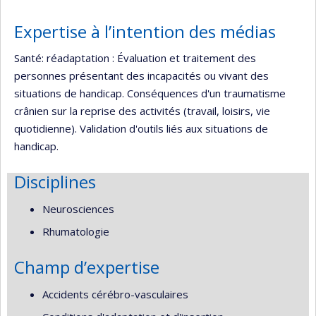
Expertise à l’intention des médias
Santé: réadaptation : Évaluation et traitement des
personnes présentant des incapacités ou vivant des
situations de handicap. Conséquences d'un traumatisme
crânien sur la reprise des activités (travail, loisirs, vie
quotidienne). Validation d'outils liés aux situations de
handicap.
Disciplines
Neurosciences
Rhumatologie
Champ d’expertise
Accidents cérébro-vasculaires