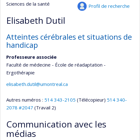
Sciences de la santé
Profil de recherche
Elisabeth Dutil
Atteintes cérébrales et situations de
handicap
Professeure associée
Faculté de médecine - École de réadaptation -
Ergothérapie
elisabeth.dutil@umontreal.ca
Autres numéros :
514 343-2105
(Télécopieur)
514 340-
2078 #2047
(Travail 2)
Communication avec les
médias