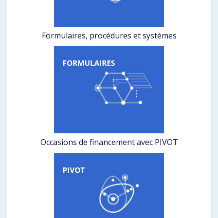
Formulaires, procédures et systèmes
Occasions de financement avec PIVOT