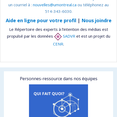
un courriel à :
nouvelles@umontreal.ca
ou téléphonez au
514-343-6030.
Aide en ligne pour votre profil
|
Nous joindre
Le Répertoire des experts à l’intention des médias est
propulsé par les données
SADVR
et est un projet du
CENR
.
Personnes-ressource dans nos équipes