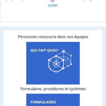
CENR
.
Personnes-ressource dans nos équipes
Formulaires, procédures et systèmes