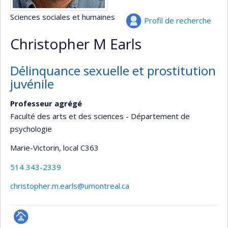
Sciences sociales et humaines
Profil de recherche
Christopher M Earls
Délinquance sexuelle et prostitution
juvénile
Professeur agrégé
Faculté des arts et des sciences - Département de
psychologie
Marie-Victorin
, local C363
514 343-2339
christopher.m.earls@umontreal.ca