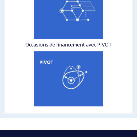
Occasions de financement avec PIVOT