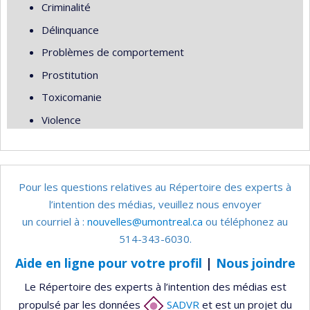
Criminalité
Délinquance
Problèmes de comportement
Prostitution
Toxicomanie
Violence
Pour les questions relatives au Répertoire des experts à
l’intention des médias, veuillez nous envoyer
un courriel à :
nouvelles@umontreal.ca
ou téléphonez au
514-343-6030.
Aide en ligne pour votre profil
|
Nous joindre
Le Répertoire des experts à l’intention des médias est
propulsé par les données
SADVR
et est un projet du