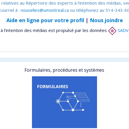
 relatives au Répertoire des experts à l’intention des médias, ve
courriel à :
nouvelles@umontreal.ca
ou téléphonez au 514-343-60
Aide en ligne pour votre profil
|
Nous joindre
à l’intention des médias est propulsé par les données
SADV
Formulaires, procédures et systèmes