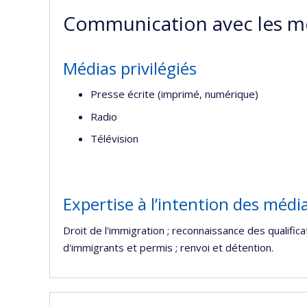
Communication avec les m
Médias privilégiés
Presse écrite (imprimé, numérique)
Radio
Télévision
Expertise à l’intention des médi
Droit de l'immigration ; reconnaissance des qualific
d'immigrants et permis ; renvoi et détention.