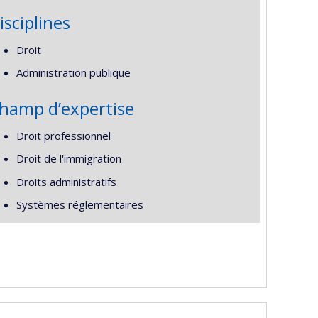
isciplines
Droit
Administration publique
hamp d’expertise
Droit professionnel
Droit de l'immigration
Droits administratifs
Systèmes réglementaires