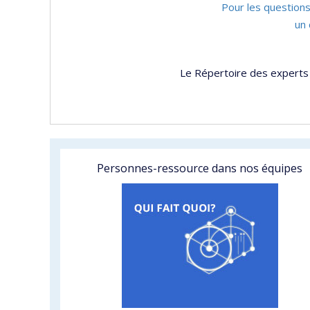
Pour les questions
un 
Le Répertoire des experts 
Personnes-ressource dans nos équipes