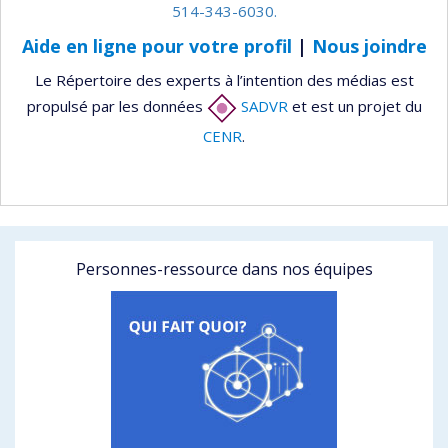
514-343-6030.
Aide en ligne pour votre profil
|
Nous joindre
Le Répertoire des experts à l’intention des médias est
propulsé par les données
SADVR
et est un projet du
CENR
.
Personnes-ressource dans nos équipes