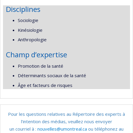
Disciplines
Sociologie
Kinésiologie
Anthropologie
Champ d’expertise
Promotion de la santé
Déterminants sociaux de la santé
Âge et facteurs de risques
Pour les questions relatives au Répertoire des experts à
l’intention des médias, veuillez nous envoyer
un courriel à :
nouvelles@umontreal.ca
ou téléphonez au