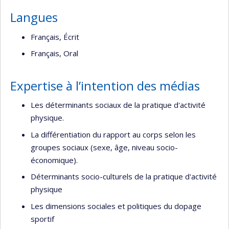
Langues
Français, Écrit
Français, Oral
Expertise à l’intention des médias
Les déterminants sociaux de la pratique d'activité
physique.
La différentiation du rapport au corps selon les
groupes sociaux (sexe, âge, niveau socio-
économique).
Déterminants socio-culturels de la pratique d'activité
physique
Les dimensions sociales et politiques du dopage
sportif