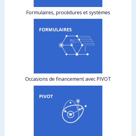
Formulaires, procédures et systèmes
Occasions de financement avec PIVOT