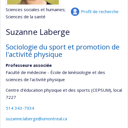
Sciences sociales et humaines
;
Profil de recherche
Sciences de la santé
Suzanne Laberge
Sociologie du sport et promotion de
l'activité physique
Professeure associée
Faculté de médecine - École de kinésiologie et des
sciences de l'activité physique
Centre d'éducation physique et des sports (CEPSUM)
, local
7227
514 343-7934
suzanne.laberge@umontreal.ca