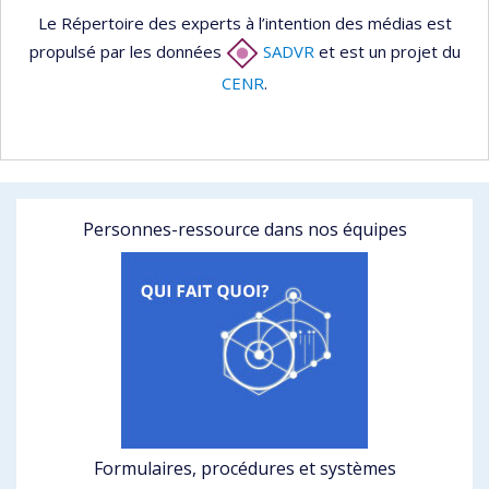
Le Répertoire des experts à l’intention des médias est
propulsé par les données
SADVR
et est un projet du
CENR
.
Personnes-ressource dans nos équipes
Formulaires, procédures et systèmes