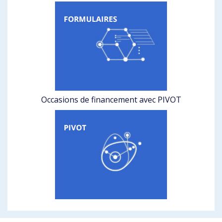
Occasions de financement avec PIVOT