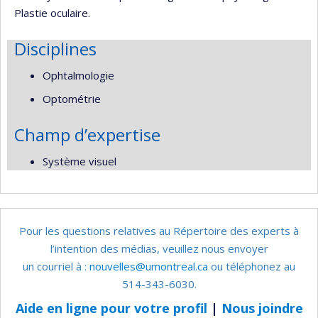
Plastie oculaire.
Disciplines
Ophtalmologie
Optométrie
Champ d’expertise
Système visuel
Pour les questions relatives au Répertoire des experts à
l’intention des médias, veuillez nous envoyer
un courriel à :
nouvelles@umontreal.ca
ou téléphonez au
514-343-6030.
Aide en ligne pour votre profil
|
Nous joindre