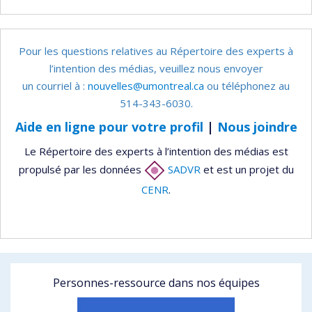
Pour les questions relatives au Répertoire des experts à
l’intention des médias, veuillez nous envoyer
un courriel à :
nouvelles@umontreal.ca
ou téléphonez au
514-343-6030.
Aide en ligne pour votre profil
|
Nous joindre
Le Répertoire des experts à l’intention des médias est
propulsé par les données
SADVR
et est un projet du
CENR
.
Personnes-ressource dans nos équipes