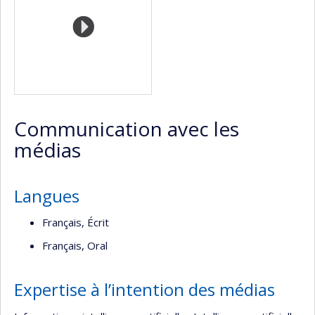
Communication avec les
médias
Langues
Français, Écrit
Français, Oral
Expertise à l’intention des médias