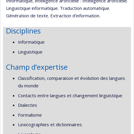
Informatique, intelligence artificielle : Intelligence artificielle.
Linguistique informatique. Traduction automatique.
Génération de texte. Extraction d'information.
Disciplines
Informatique
Linguistique
Champ d’expertise
Classification, comparaison et évolution des langues
du monde
Contacts entre langues et changement linguistique
Dialectes
Formalisme
Lexicographies et dictionnaires