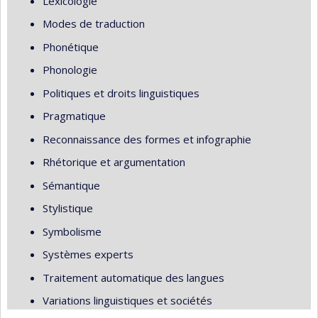
Lexicologie
Modes de traduction
Phonétique
Phonologie
Politiques et droits linguistiques
Pragmatique
Reconnaissance des formes et infographie
Rhétorique et argumentation
Sémantique
Stylistique
Symbolisme
Systèmes experts
Traitement automatique des langues
Variations linguistiques et sociétés