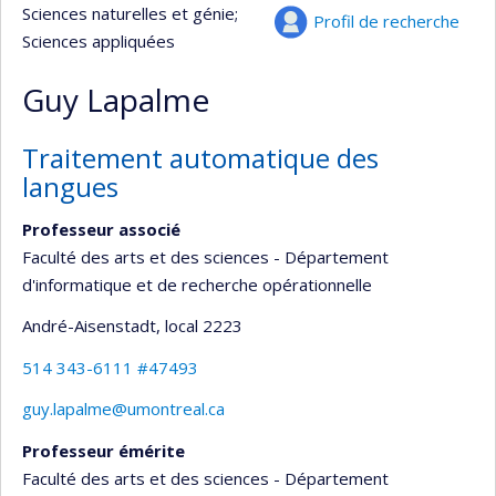
Sciences naturelles et génie
;
Profil de recherche
Sciences appliquées
Guy Lapalme
Traitement automatique des
langues
Professeur associé
Faculté des arts et des sciences - Département
d'informatique et de recherche opérationnelle
André-Aisenstadt
, local 2223
514 343-6111 #47493
guy.lapalme@umontreal.ca
Professeur émérite
Faculté des arts et des sciences - Département