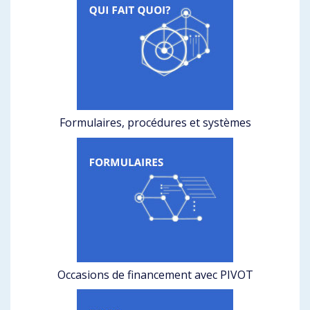
Formulaires, procédures et systèmes
Occasions de financement avec PIVOT