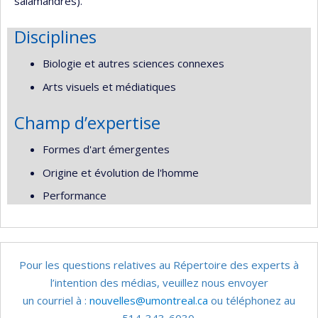
salamandres).
Disciplines
Biologie et autres sciences connexes
Arts visuels et médiatiques
Champ d’expertise
Formes d'art émergentes
Origine et évolution de l'homme
Performance
Pour les questions relatives au Répertoire des experts à
l’intention des médias, veuillez nous envoyer
un courriel à :
nouvelles@umontreal.ca
ou téléphonez au
514-343-6030.