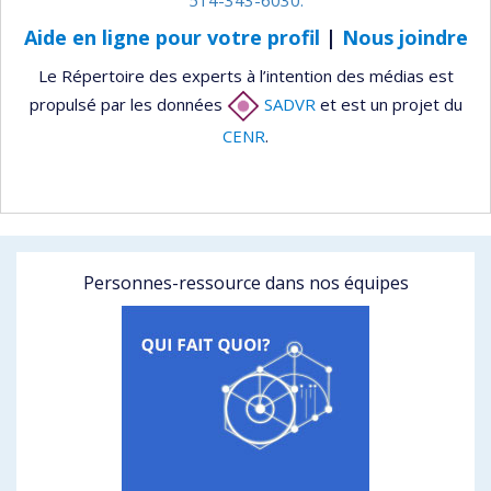
Aide en ligne pour votre profil
|
Nous joindre
Le Répertoire des experts à l’intention des médias est
propulsé par les données
SADVR
et est un projet du
CENR
.
Personnes-ressource dans nos équipes