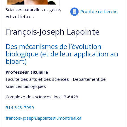
Sciences naturelles et génie
;
Profil de recherche
Arts et lettres
François-Joseph Lapointe
Des mécanismes de l’évolution
biologique (et de leur application au
bioart)
Professeur titulaire
Faculté des arts et des sciences - Département de
sciences biologiques
Complexe des sciences
, local B-6428
514 343-7999
francois-joseph.lapointe@umontreal.ca