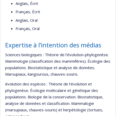
Anglais, Écrit
Français, Écrit
Anglais, Oral
Français, Oral
Expertise à l’intention des médias
Sciences biologiques : Théorie de l'évolution-phylogenèse.
Mammologie (classification des mammifères). Écologie des
populations. Biostatistique et analyse de données.
Marsupiaux, kangourous, chauves-souris.
évolution des espèces : Théorie de l'évolution et
phylogenèse. Écologie moléculaire et génétique des
populations. Biologie de la conservation. Biostatistique,
analyse de données et classification. Mammalogie
(marsupiaux, chauves-souris) et herpétologie (tortues,