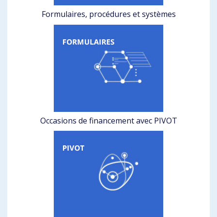
Formulaires, procédures et systèmes
Occasions de financement avec PIVOT