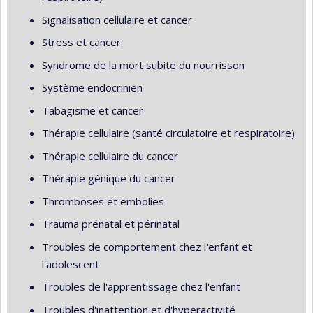
Signalisation cellulaire et cancer
Stress et cancer
Syndrome de la mort subite du nourrisson
Système endocrinien
Tabagisme et cancer
Thérapie cellulaire (santé circulatoire et respiratoire)
Thérapie cellulaire du cancer
Thérapie génique du cancer
Thromboses et embolies
Trauma prénatal et périnatal
Troubles de comportement chez l'enfant et
l'adolescent
Troubles de l'apprentissage chez l'enfant
Troubles d'inattention et d'hyperactivité