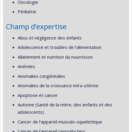
Oncologie
Pédiatrie
Champ d’expertise
Abus et négligence des enfants
Adolescence et troubles de l'alimentation
Allaitement et nutrition du nourrisson
Anémies
Anomalies congénitales
Anomalies de la croissance intra-utérine
Apoptose et cancer
Autisme (Santé de la mère, des enfants et des
adolescents)
Cancer de l'appareil musculo-squelettique
Cancer de l'appareil reproducteur