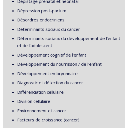
Dépistage prénatal et néonatal
Dépression post-partum
Désordres endocriniens
Déterminants sociaux du cancer
Déterminants sociaux du développement de l'enfant
et de l'adolescent
Développement cognitif de l'enfant
Développement du nourrisson / de l'enfant
Développement embryonnaire
Diagnostic et détection du cancer
Différenciation cellulaire
Division cellulaire
Environnement et cancer
Facteurs de croissance (cancer)