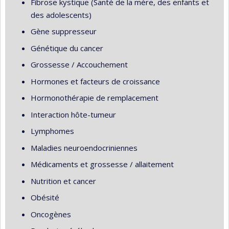
Fibrose kystique (Santé de la mère, des enfants et
des adolescents)
Gène suppresseur
Génétique du cancer
Grossesse / Accouchement
Hormones et facteurs de croissance
Hormonothérapie de remplacement
Interaction hôte-tumeur
Lymphomes
Maladies neuroendocriniennes
Médicaments et grossesse / allaitement
Nutrition et cancer
Obésité
Oncogènes