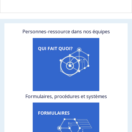
Personnes-ressource dans nos équipes
Formulaires, procédures et systèmes