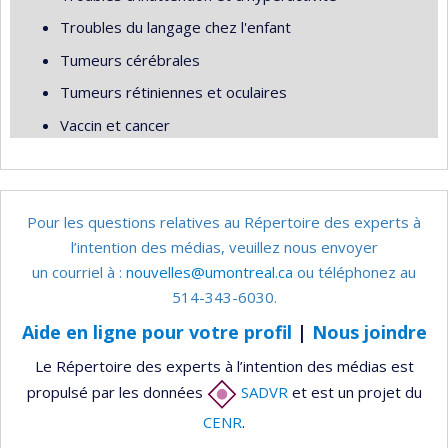
Troubles du langage chez l'enfant
Tumeurs cérébrales
Tumeurs rétiniennes et oculaires
Vaccin et cancer
Pour les questions relatives au Répertoire des experts à
l’intention des médias, veuillez nous envoyer
un courriel à :
nouvelles@umontreal.ca
ou téléphonez au
514-343-6030.
Aide en ligne pour votre profil
|
Nous joindre
Le Répertoire des experts à l’intention des médias est
propulsé par les données
SADVR
et est un projet du
CENR
.