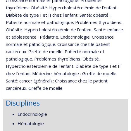
Croissance normale et pathologique. Problèmes
thyroïdiens. Obésité. Hypercholestérolémie de l'enfant.
Diabète de type I et II chez l'enfant. Santé: obésité :
Puberté normale et pathologique. Problèmes thyroïdiens.
Obésité. Hypercholestérolémie de l'enfant. Santé: enfance
et adolescence : Pédiatrie. Endocrinologie. Croissance
normale et pathologique. Croissance chez le patient
cancéreux. Greffe de moelle. Puberté normale et
pathologique. Problèmes thyroïdiens. Obésité.
Hypercholestérolémie de l'enfant. Diabète de type I et II
chez l'enfant Médecine: hématologie : Greffe de moelle.
Santé: cancer (général) : Croissance chez le patient
cancéreux. Greffe de moelle.
Disciplines
Endocrinologie
Hématologie