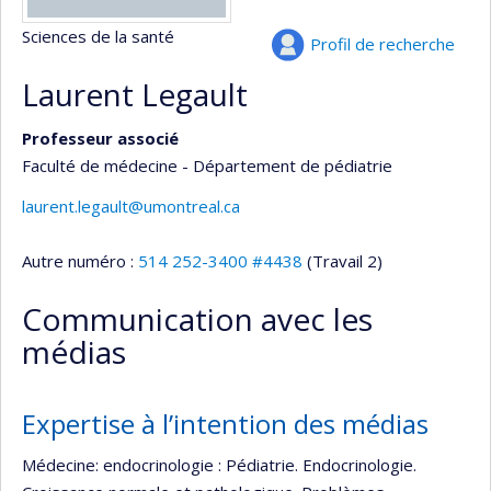
Sciences de la santé
Profil de recherche
Laurent Legault
Professeur associé
Faculté de médecine - Département de pédiatrie
laurent.legault@umontreal.ca
Autre numéro :
514 252-3400 #4438
(Travail 2)
Communication avec les
médias
Expertise à l’intention des médias
Médecine: endocrinologie : Pédiatrie. Endocrinologie.