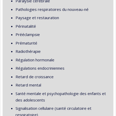
Paralysie cérébrale
Pathologies respiratoires du nouveau-né
Paysage et restauration
Périnatalité
Prééclampsie
Prématurité
Radiothérapie
Régulation hormonale
Régulations endocriniennes
Retard de croissance
Retard mental
Santé mentale et psychopathologie des enfants et
des adolescents
Signalisation cellulaire (santé circulatoire et
respiratoire)