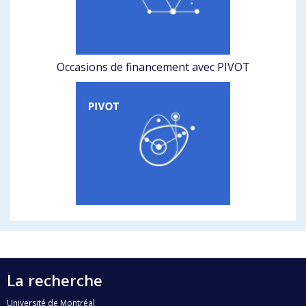
Occasions de financement avec PIVOT
La recherche
Université de Montréal