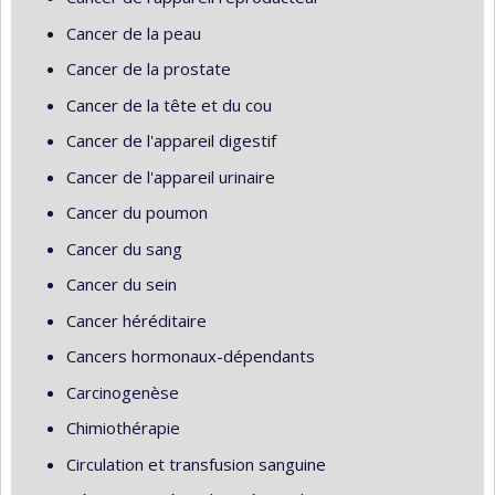
Cancer de la peau
Cancer de la prostate
Cancer de la tête et du cou
Cancer de l'appareil digestif
Cancer de l'appareil urinaire
Cancer du poumon
Cancer du sang
Cancer du sein
Cancer héréditaire
Cancers hormonaux-dépendants
Carcinogenèse
Chimiothérapie
Circulation et transfusion sanguine