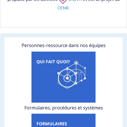
CENR
.
Personnes-ressource dans nos équipes
Formulaires, procédures et systèmes