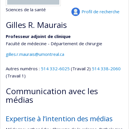
Sciences de la santé
Profil de recherche
Gilles R. Maurais
Professeur adjoint de clinique
Faculté de médecine - Département de chirurgie
gilles.r.maurais@umontreal.ca
Autres numéros :
514 332-6025
(Travail 2)
514 338-2060
(Travail 1)
Communication avec les
médias
Expertise à l’intention des médias