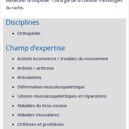
Médecine: orthopédie : Chirurgie de la colonne. Pathologies
du rachis.
Disciplines
Orthopédie
Champ d’expertise
Activité locomotrice / troubles du mouvement
Arthrite / arthrose
Articulations
Déformation musculosquelettique
Lésions musculosquelettiques et réparations
Maladies du tissu osseux
Maladies musculaires
Orthèses et prothèses