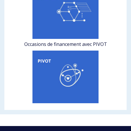
Occasions de financement avec PIVOT