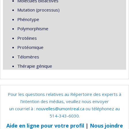
Molécules bioactives
Mutation (processus)
Phénotype
Polymorphisme
Protéines
Protéomique
Télomères
Thérapie génique
Pour les questions relatives au Répertoire des experts à
l’intention des médias, veuillez nous envoyer
un courriel à :
nouvelles@umontreal.ca
ou téléphonez au
514-343-6030.
Aide en ligne pour votre profil
|
Nous joindre