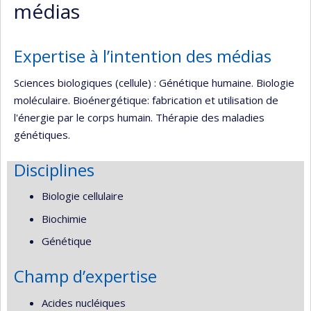
médias
Expertise à l’intention des médias
Sciences biologiques (cellule) : Génétique humaine. Biologie
moléculaire. Bioénergétique: fabrication et utilisation de
l'énergie par le corps humain. Thérapie des maladies
génétiques.
Disciplines
Biologie cellulaire
Biochimie
Génétique
Champ d’expertise
Acides nucléiques