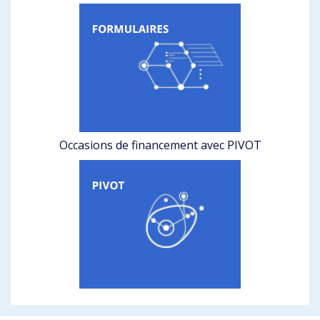
Occasions de financement avec PIVOT