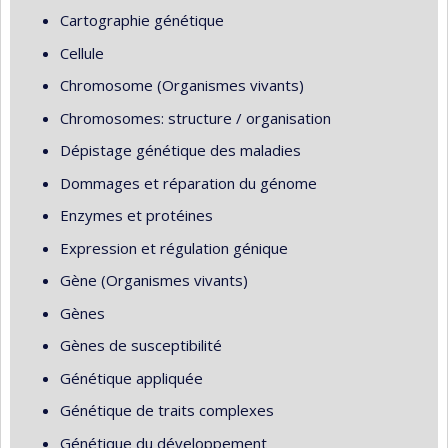
Cartographie génétique
Cellule
Chromosome (Organismes vivants)
Chromosomes: structure / organisation
Dépistage génétique des maladies
Dommages et réparation du génome
Enzymes et protéines
Expression et régulation génique
Gène (Organismes vivants)
Gènes
Gènes de susceptibilité
Génétique appliquée
Génétique de traits complexes
Génétique du développement