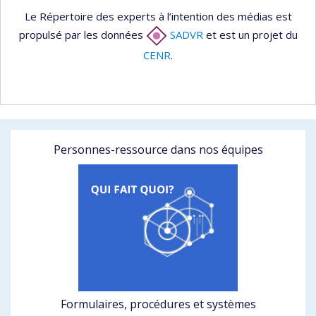
Le Répertoire des experts à l’intention des médias est
propulsé par les données
SADVR
et est un projet du
CENR
.
Personnes-ressource dans nos équipes
Formulaires, procédures et systèmes