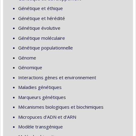
Génétique et éthique
Génétique et hérédité
Génétique évolutive
Génétique moléculaire
Génétique populationnelle
Génome
Génomique
Interactions gènes et environnement
Maladies génétiques
Marqueurs génétiques
Mécanismes biologiques et biochimiques
Micropuces d'ADN et d'ARN
Modèle transgénique