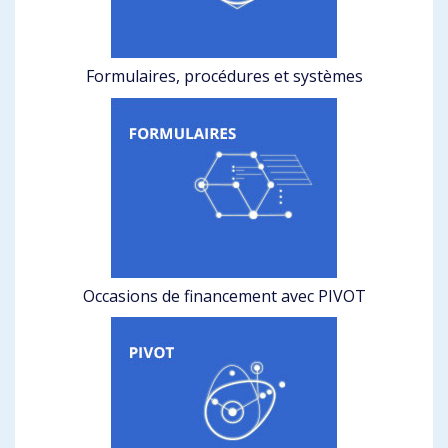
Formulaires, procédures et systèmes
Occasions de financement avec PIVOT