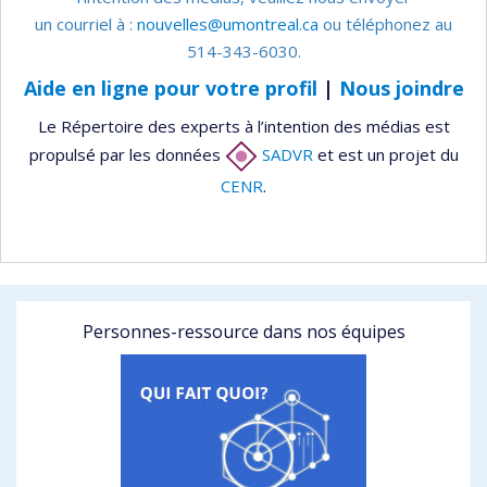
un courriel à :
nouvelles@umontreal.ca
ou téléphonez au
514-343-6030.
Aide en ligne pour votre profil
|
Nous joindre
Le Répertoire des experts à l’intention des médias est
propulsé par les données
SADVR
et est un projet du
CENR
.
Personnes-ressource dans nos équipes