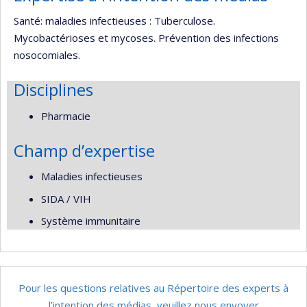
Santé: maladies infectieuses : Tuberculose.
Mycobactérioses et mycoses. Prévention des infections
nosocomiales.
Disciplines
Pharmacie
Champ d’expertise
Maladies infectieuses
SIDA / VIH
Système immunitaire
Pour les questions relatives au Répertoire des experts à
l’intention des médias, veuillez nous envoyer