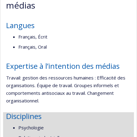
médias
Langues
Français, Écrit
Français, Oral
Expertise à l’intention des médias
Travail: gestion des ressources humaines : Efficacité des
organisations. Équipe de travail. Groupes informels et
comportements antisociaux au travail. Changement
organisationnel.
Disciplines
Psychologie