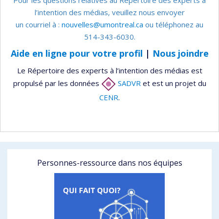
l’intention des médias, veuillez nous envoyer
un courriel à :
nouvelles@umontreal.ca
ou téléphonez au
514-343-6030.
Aide en ligne pour votre profil
|
Nous joindre
Le Répertoire des experts à l’intention des médias est
propulsé par les données
SADVR
et est un projet du
CENR
.
Personnes-ressource dans nos équipes