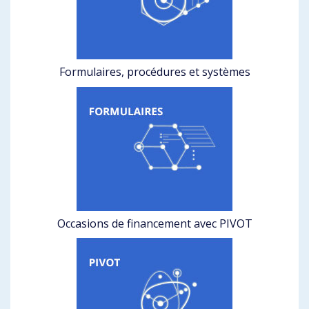
Formulaires, procédures et systèmes
Occasions de financement avec PIVOT