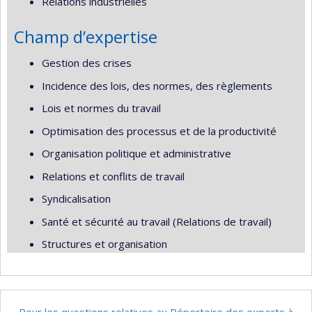
Relations industrielles
Champ d’expertise
Gestion des crises
Incidence des lois, des normes, des règlements
Lois et normes du travail
Optimisation des processus et de la productivité
Organisation politique et administrative
Relations et conflits de travail
Syndicalisation
Santé et sécurité au travail (Relations de travail)
Structures et organisation
Pour les questions relatives au Répertoire des experts à