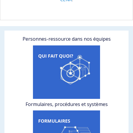
Personnes-ressource dans nos équipes
Formulaires, procédures et systèmes