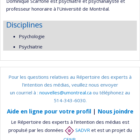
Dominique Scarfone est psychiatre et psychanalyste et
professeur honoraire à l’Université de Montréal.
Disciplines
Psychologie
Psychiatrie
Pour les questions relatives au Répertoire des experts à
l’intention des médias, veuillez nous envoyer
un courriel à :
nouvelles@umontreal.ca
ou téléphonez au
514-343-6030.
Aide en ligne pour votre profil
|
Nous joindre
Le Répertoire des experts à l’intention des médias est
propulsé par les données
SADVR
et est un projet du
CENR
.