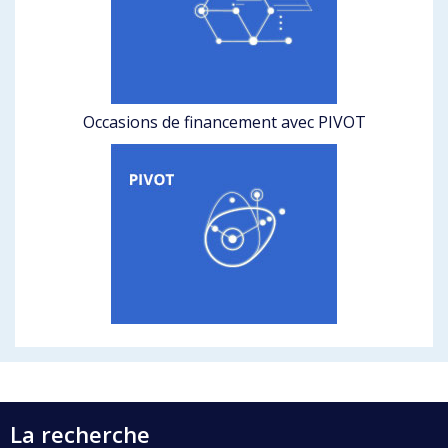
Occasions de financement avec PIVOT
La recherche