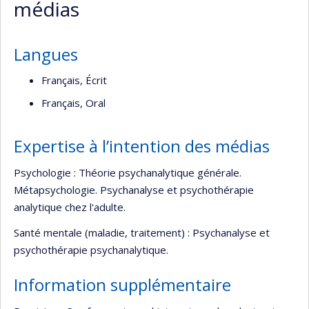
médias
Langues
Français, Écrit
Français, Oral
Expertise à l’intention des médias
Psychologie : Théorie psychanalytique générale.
Métapsychologie. Psychanalyse et psychothérapie
analytique chez l'adulte.
Santé mentale (maladie, traitement) : Psychanalyse et
psychothérapie psychanalytique.
Information supplémentaire