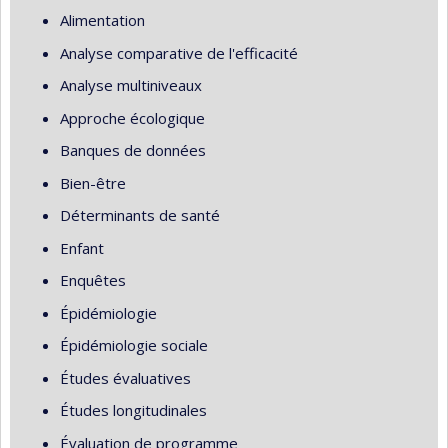
Alimentation
Analyse comparative de l'efficacité
Analyse multiniveaux
Approche écologique
Banques de données
Bien-être
Déterminants de santé
Enfant
Enquêtes
Épidémiologie
Épidémiologie sociale
Études évaluatives
Études longitudinales
Évaluation de programme