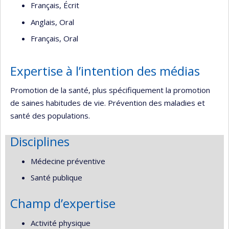
Français, Écrit
Anglais, Oral
Français, Oral
Expertise à l’intention des médias
Promotion de la santé, plus spécifiquement la promotion
de saines habitudes de vie. Prévention des maladies et
santé des populations.
Disciplines
Médecine préventive
Santé publique
Champ d’expertise
Activité physique