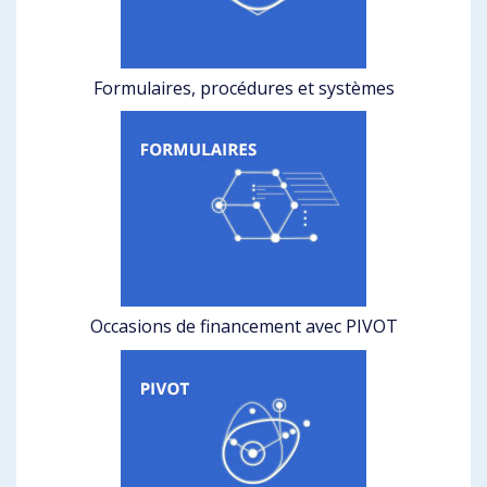
Formulaires, procédures et systèmes
Occasions de financement avec PIVOT