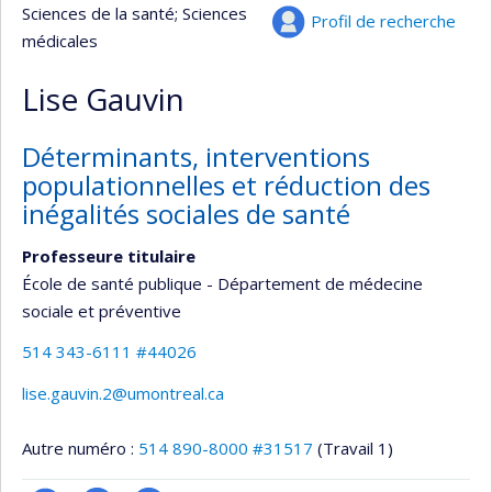
Sciences de la santé
; Sciences
Profil de recherche
médicales
Lise Gauvin
Déterminants, interventions
populationnelles et réduction des
inégalités sociales de santé
Professeure titulaire
École de santé publique - Département de médecine
sociale et préventive
514 343-6111 #44026
lise.gauvin.2@umontreal.ca
Autre numéro :
514 890-8000 #31517
(Travail 1)