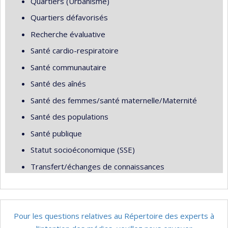
Quartiers (Urbanisme)
Quartiers défavorisés
Recherche évaluative
Santé cardio-respiratoire
Santé communautaire
Santé des aînés
Santé des femmes/santé maternelle/Maternité
Santé des populations
Santé publique
Statut socioéconomique (SSE)
Transfert/échanges de connaissances
Pour les questions relatives au Répertoire des experts à