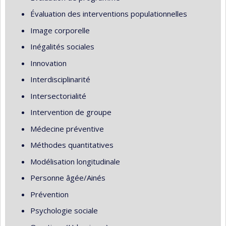
Évaluation des interventions populationnelles
Image corporelle
Inégalités sociales
Innovation
Interdisciplinarité
Intersectorialité
Intervention de groupe
Médecine préventive
Méthodes quantitatives
Modélisation longitudinale
Personne âgée/Ainés
Prévention
Psychologie sociale