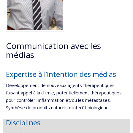
Communication avec les
médias
Expertise à l’intention des médias
Développement de nouveaux agents thérapeutiques
faisant appel à la chimie, potentiellement thérapeutiques
pour contrôler l'inflammation et/ou les métastases.
Synthèse de produits naturels d'intérêt biologique.
Disciplines