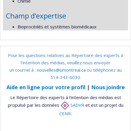
Chimie
Champ d’expertise
Bioprocédés et systèmes biomédicaux
Pour les questions relatives au Répertoire des experts à
l’intention des médias, veuillez nous envoyer
un courriel à :
nouvelles@umontreal.ca
ou téléphonez au
514-343-6030.
Aide en ligne pour votre profil
|
Nous joindre
Le Répertoire des experts à l’intention des médias est
propulsé par les données
SADVR
et est un projet du
CENR
.