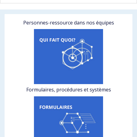
Personnes-ressource dans nos équipes
Formulaires, procédures et systèmes