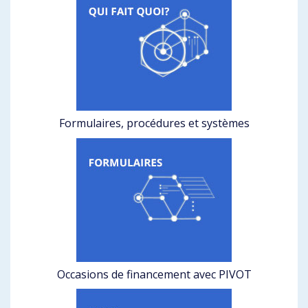
Formulaires, procédures et systèmes
Occasions de financement avec PIVOT