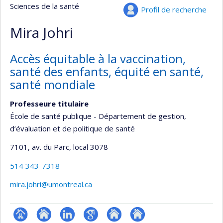
Sciences de la santé
Profil de recherche
Mira Johri
Accès équitable à la vaccination,
santé des enfants, équité en santé,
santé mondiale
Professeure titulaire
École de santé publique - Département de gestion,
d’évaluation et de politique de santé
7101, av. du Parc
, local 3078
514 343-7318
mira.johri@umontreal.ca