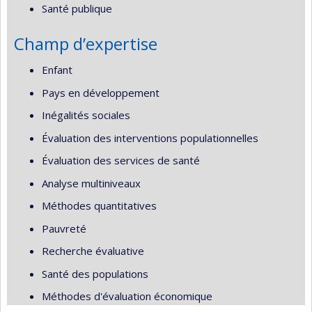
Santé publique
Champ d’expertise
Enfant
Pays en développement
Inégalités sociales
Évaluation des interventions populationnelles
Évaluation des services de santé
Analyse multiniveaux
Méthodes quantitatives
Pauvreté
Recherche évaluative
Santé des populations
Méthodes d'évaluation économique