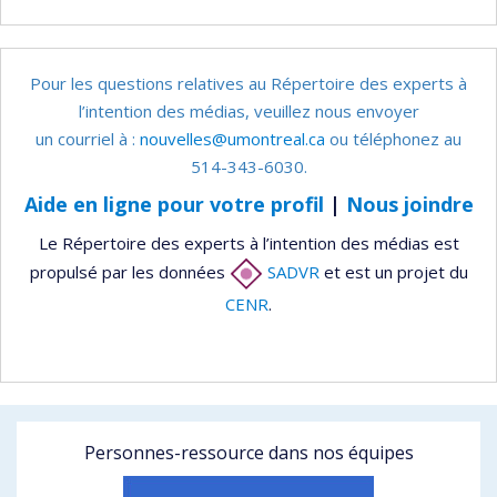
Pour les questions relatives au Répertoire des experts à
l’intention des médias, veuillez nous envoyer
un courriel à :
nouvelles@umontreal.ca
ou téléphonez au
514-343-6030.
Aide en ligne pour votre profil
|
Nous joindre
Le Répertoire des experts à l’intention des médias est
propulsé par les données
SADVR
et est un projet du
CENR
.
Personnes-ressource dans nos équipes