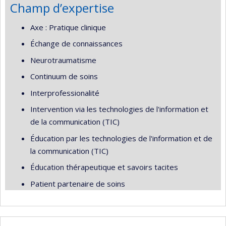
Champ d’expertise
Axe : Pratique clinique
Échange de connaissances
Neurotraumatisme
Continuum de soins
Interprofessionalité
Intervention via les technologies de l'information et
de la communication (TIC)
Éducation par les technologies de l'information et de
la communication (TIC)
Éducation thérapeutique et savoirs tacites
Patient partenaire de soins