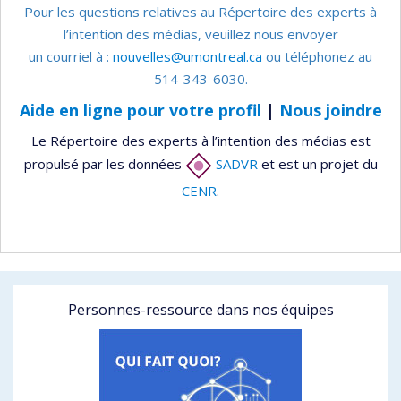
Pour les questions relatives au Répertoire des experts à
l’intention des médias, veuillez nous envoyer
un courriel à :
nouvelles@umontreal.ca
ou téléphonez au
514-343-6030.
Aide en ligne pour votre profil
|
Nous joindre
Le Répertoire des experts à l’intention des médias est
propulsé par les données
SADVR
et est un projet du
CENR
.
Personnes-ressource dans nos équipes