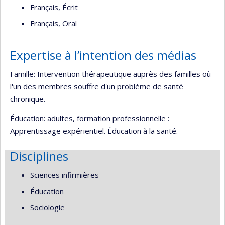
Français, Écrit
Français, Oral
Expertise à l’intention des médias
Famille: Intervention thérapeutique auprès des familles où
l'un des membres souffre d'un problème de santé
chronique.
Éducation: adultes, formation professionnelle :
Apprentissage expérientiel. Éducation à la santé.
Disciplines
Sciences infirmières
Éducation
Sociologie