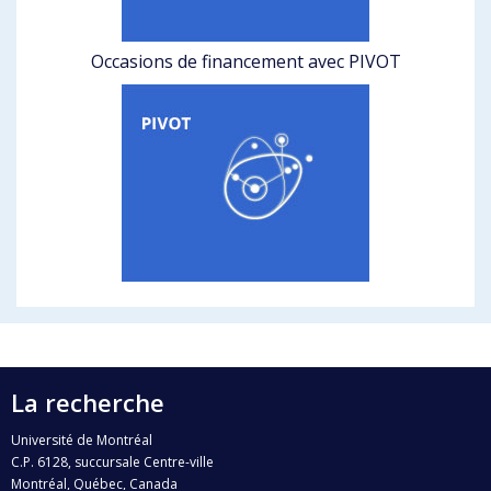
Occasions de financement avec PIVOT
La recherche
Université de Montréal
C.P. 6128, succursale Centre-ville
Montréal, Québec, Canada