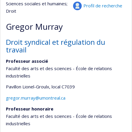
Sciences sociales et humaines
;
Profil de recherche
Droit
Gregor Murray
Droit syndical et régulation du
travail
Professeur associé
Faculté des arts et des sciences - École de relations
industrielles
Pavillon Lionel-Groulx
, local C7039
gregor.murray@umontreal.ca
Professeur honoraire
Faculté des arts et des sciences - École de relations
industrielles