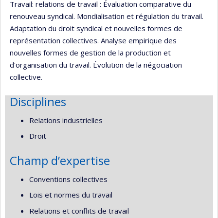
Travail: relations de travail : Évaluation comparative du
renouveau syndical. Mondialisation et régulation du travail.
Adaptation du droit syndical et nouvelles formes de
représentation collectives. Analyse empirique des
nouvelles formes de gestion de la production et
d'organisation du travail. Évolution de la négociation
collective.
Disciplines
Relations industrielles
Droit
Champ d’expertise
Conventions collectives
Lois et normes du travail
Relations et conflits de travail