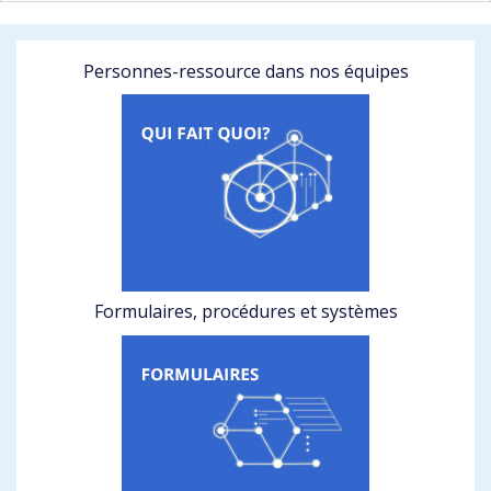
Personnes-ressource dans nos équipes
Formulaires, procédures et systèmes