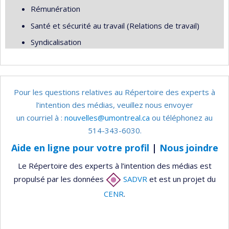
Rémunération
Santé et sécurité au travail (Relations de travail)
Syndicalisation
Pour les questions relatives au Répertoire des experts à
l’intention des médias, veuillez nous envoyer
un courriel à :
nouvelles@umontreal.ca
ou téléphonez au
514-343-6030.
Aide en ligne pour votre profil
|
Nous joindre
Le Répertoire des experts à l’intention des médias est
propulsé par les données
SADVR
et est un projet du
CENR
.