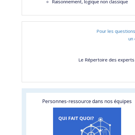
Raisonnement, logique non classique
Pour les questions
un 
Le Répertoire des experts 
Personnes-ressource dans nos équipes