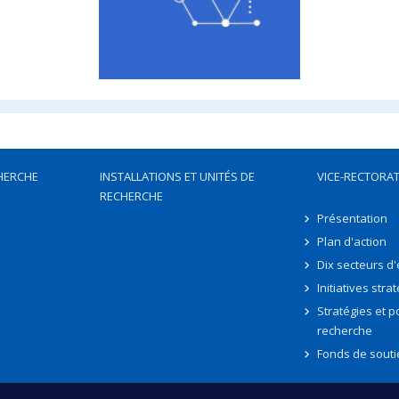
HERCHE
INSTALLATIONS ET UNITÉS DE
VICE-RECTORAT
RECHERCHE
Présentation
Plan d'action
Dix secteurs d
Initiatives stra
Stratégies et po
recherche
Fonds de souti