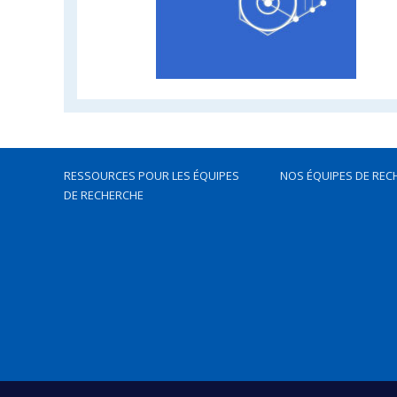
RESSOURCES POUR LES ÉQUIPES
NOS ÉQUIPES DE REC
DE RECHERCHE