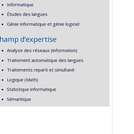
Informatique
Études des langues
Génie informatique et génie logiciel
hamp d’expertise
Analyse des réseaux (information)
Traitement automatique des langues
Traitements reparti et simultané
Logique (Math)
Statistique informatique
Sémantique