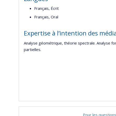
Français, Écrit
Français, Oral
Expertise à l’intention des médi
Analyse géométrique, théorie spectrale. Analyse fon
partielles.
Pour les questions