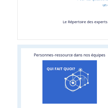
un 
Le Répertoire des experts 
Personnes-ressource dans nos équipes