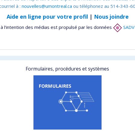
courriel à :
nouvelles@umontreal.ca
ou téléphonez au 514-343-60
Aide en ligne pour votre profil
|
Nous joindre
à l’intention des médias est propulsé par les données
SADV
Formulaires, procédures et systèmes