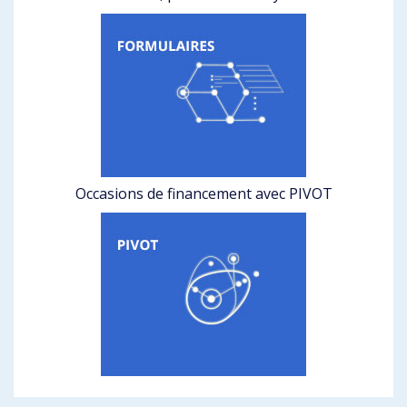
Occasions de financement avec PIVOT