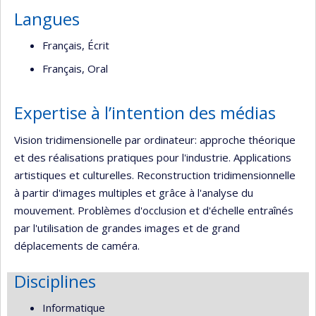
Langues
Français, Écrit
Français, Oral
Expertise à l’intention des médias
Vision tridimensionelle par ordinateur: approche théorique
et des réalisations pratiques pour l'industrie. Applications
artistiques et culturelles. Reconstruction tridimensionnelle
à partir d'images multiples et grâce à l'analyse du
mouvement. Problèmes d'occlusion et d'échelle entraînés
par l'utilisation de grandes images et de grand
déplacements de caméra.
Disciplines
Informatique