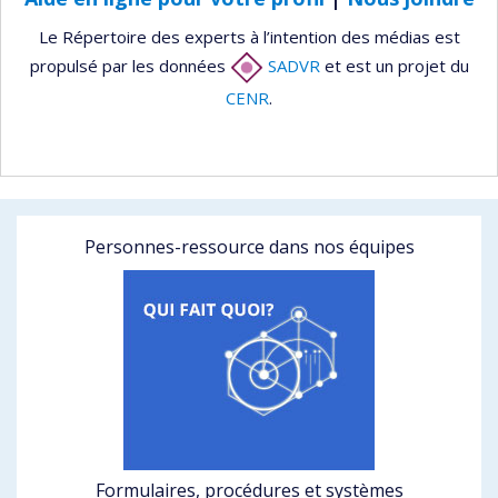
Le Répertoire des experts à l’intention des médias est
propulsé par les données
SADVR
et est un projet du
CENR
.
Personnes-ressource dans nos équipes
Formulaires, procédures et systèmes