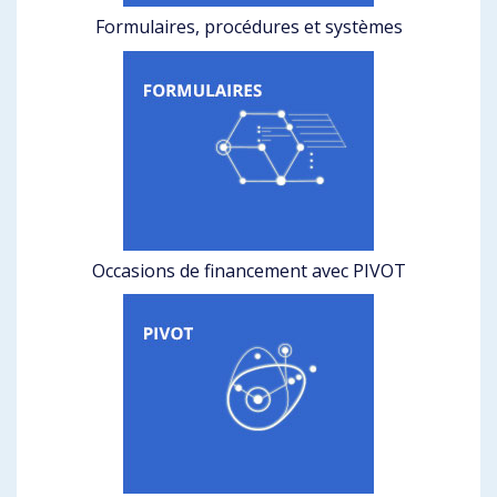
Formulaires, procédures et systèmes
Occasions de financement avec PIVOT