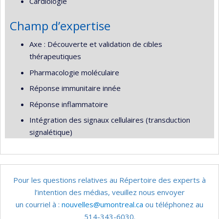
Cardiologie
Champ d’expertise
Axe : Découverte et validation de cibles
thérapeutiques
Pharmacologie moléculaire
Réponse immunitaire innée
Réponse inflammatoire
Intégration des signaux cellulaires (transduction
signalétique)
Pour les questions relatives au Répertoire des experts à
l’intention des médias, veuillez nous envoyer
un courriel à :
nouvelles@umontreal.ca
ou téléphonez au
514-343-6030.