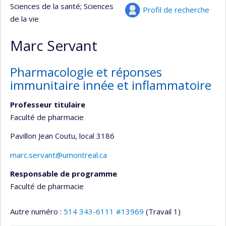
Sciences de la santé
; Sciences
Profil de recherche
de la vie
Marc Servant
Pharmacologie et réponses
immunitaire innée et inflammatoire
Professeur titulaire
Faculté de pharmacie
Pavillon Jean Coutu
, local 3186
marc.servant@umontreal.ca
Responsable de programme
Faculté de pharmacie
Autre numéro :
514 343-6111 #13969
(Travail 1)