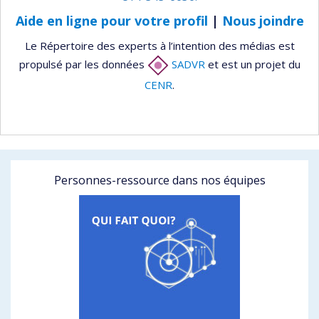
Aide en ligne pour votre profil
|
Nous joindre
Le Répertoire des experts à l’intention des médias est
propulsé par les données
SADVR
et est un projet du
CENR
.
Personnes-ressource dans nos équipes