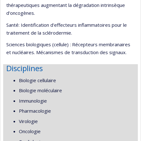
thérapeutiques augmentant la dégradation intrinsèque
d'oncogènes.
Santé: Identification d'effecteurs inflammatoires pour le
traitement de la sclérodermie.
Sciences biologiques (cellule) : Récepteurs membranaires
et nucléaires. Mécanismes de transduction des signaux.
Disciplines
Biologie cellulaire
Biologie moléculaire
Immunologie
Pharmacologie
Virologie
Oncologie