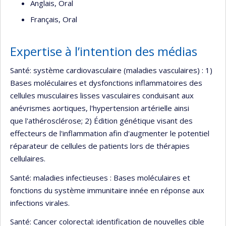
Anglais, Oral
Français, Oral
Expertise à l’intention des médias
Santé: système cardiovasculaire (maladies vasculaires) : 1)
Bases moléculaires et dysfonctions inflammatoires des
cellules musculaires lisses vasculaires conduisant aux
anévrismes aortiques, l'hypertension artérielle ainsi
que l'athérosclérose; 2) Édition génétique visant des
effecteurs de l'inflammation afin d'augmenter le potentiel
réparateur de cellules de patients lors de thérapies
cellulaires.
Santé: maladies infectieuses : Bases moléculaires et
fonctions du système immunitaire innée en réponse aux
infections virales.
Santé: Cancer colorectal: identification de nouvelles cible