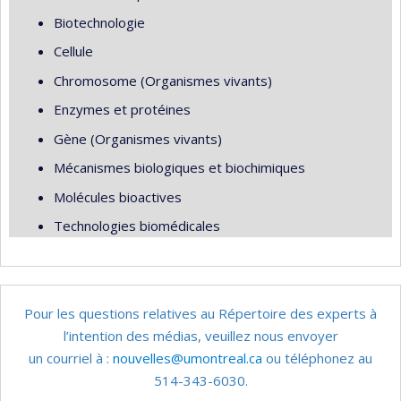
Biotechnologie
Cellule
Chromosome (Organismes vivants)
Enzymes et protéines
Gène (Organismes vivants)
Mécanismes biologiques et biochimiques
Molécules bioactives
Technologies biomédicales
Pour les questions relatives au Répertoire des experts à
l’intention des médias, veuillez nous envoyer
un courriel à :
nouvelles@umontreal.ca
ou téléphonez au
514-343-6030.