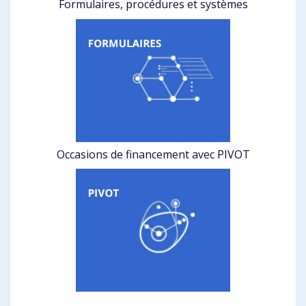
Formulaires, procédures et systèmes
Occasions de financement avec PIVOT