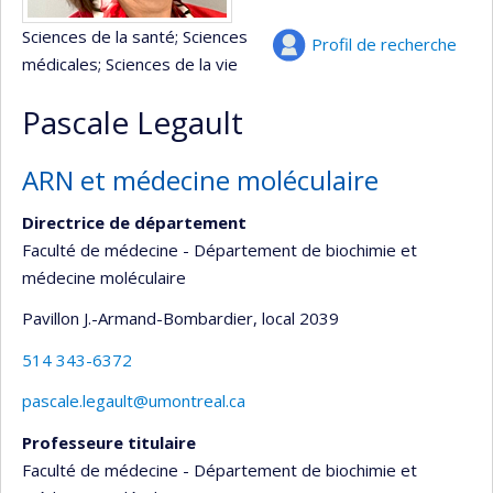
Sciences de la santé
; Sciences
Profil de recherche
médicales
; Sciences de la vie
Pascale Legault
ARN et médecine moléculaire
Directrice de département
Faculté de médecine - Département de biochimie et
médecine moléculaire
Pavillon J.-Armand-Bombardier
, local 2039
514 343-6372
pascale.legault@umontreal.ca
Professeure titulaire
Faculté de médecine - Département de biochimie et