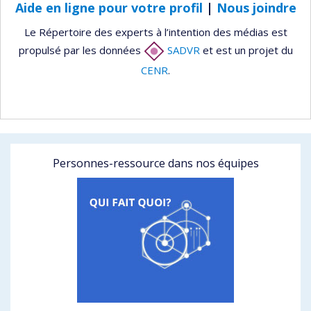
Aide en ligne pour votre profil
|
Nous joindre
Le Répertoire des experts à l’intention des médias est
propulsé par les données
SADVR
et est un projet du
CENR
.
Personnes-ressource dans nos équipes