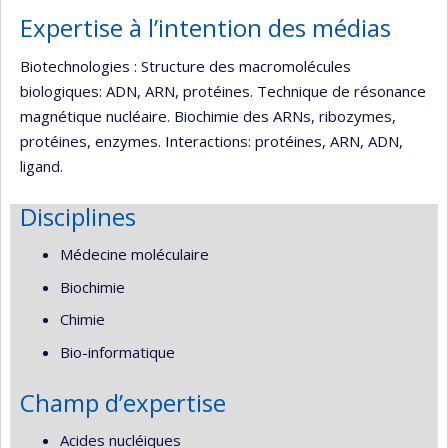
Expertise à l’intention des médias
Biotechnologies : Structure des macromolécules
biologiques: ADN, ARN, protéines. Technique de résonance
magnétique nucléaire. Biochimie des ARNs, ribozymes,
protéines, enzymes. Interactions: protéines, ARN, ADN,
ligand.
Disciplines
Médecine moléculaire
Biochimie
Chimie
Bio-informatique
Champ d’expertise
Acides nucléiques