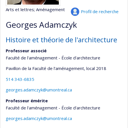
Arts et lettres
; Aménagement
Profil de recherche
Georges Adamczyk
Histoire et théorie de l'architecture
Professeur associé
Faculté de l'aménagement - École d'architecture
Pavillon de la Faculté de l’aménagement
, local 2018
514 343-6835
georges.adamczyk@umontreal.ca
Professeur émérite
Faculté de l'aménagement - École d'architecture
georges.adamczyk@umontreal.ca