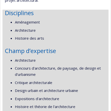
projet architectural.
Disciplines
Aménagement
Architecture
Histoire des arts
Champ d’expertise
Architecture
Concours d'architecture, de paysage, de design et
d'urbanisme
Critique architecturale
Design urbain et architecture urbaine
Expositions d'architecture
Histoire et théorie de l'architecture