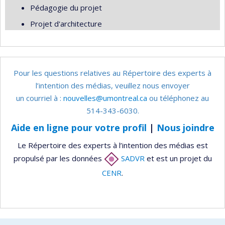
Pédagogie du projet
Projet d'architecture
Pour les questions relatives au Répertoire des experts à
l’intention des médias, veuillez nous envoyer
un courriel à :
nouvelles@umontreal.ca
ou téléphonez au
514-343-6030.
Aide en ligne pour votre profil
|
Nous joindre
Le Répertoire des experts à l’intention des médias est
propulsé par les données
SADVR
et est un projet du
CENR
.