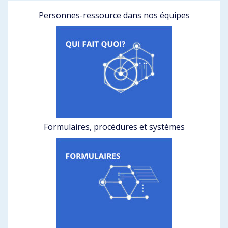
Personnes-ressource dans nos équipes
Formulaires, procédures et systèmes