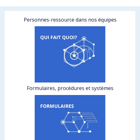
Personnes-ressource dans nos équipes
Formulaires, procédures et systèmes