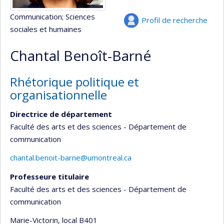
Communication
; Sciences
Profil de recherche
sociales et humaines
Chantal Benoît-Barné
Rhétorique politique et
organisationnelle
Directrice de département
Faculté des arts et des sciences - Département de
communication
chantal.benoit-barne@umontreal.ca
Professeure titulaire
Faculté des arts et des sciences - Département de
communication
Marie-Victorin
, local B401