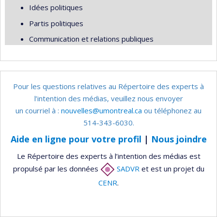
Idées politiques
Partis politiques
Communication et relations publiques
Pour les questions relatives au Répertoire des experts à
l’intention des médias, veuillez nous envoyer
un courriel à :
nouvelles@umontreal.ca
ou téléphonez au
514-343-6030.
Aide en ligne pour votre profil
|
Nous joindre
Le Répertoire des experts à l’intention des médias est
propulsé par les données
SADVR
et est un projet du
CENR
.