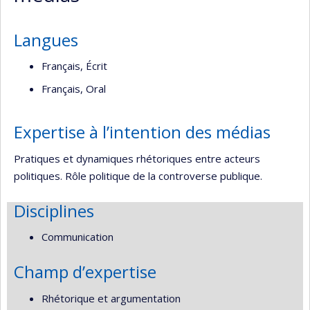
Langues
Français, Écrit
Français, Oral
Expertise à l’intention des médias
Pratiques et dynamiques rhétoriques entre acteurs
politiques. Rôle politique de la controverse publique.
Disciplines
Communication
Champ d’expertise
Rhétorique et argumentation