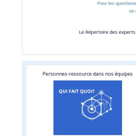
Pour les questions
un 
Le Répertoire des experts 
Personnes-ressource dans nos équipes