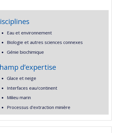
isciplines
Eau et environnement
Biologie et autres sciences connexes
Génie biochimique
hamp d’expertise
Glace et neige
Interfaces eau/continent
Milieu marin
Processus d'extraction minière