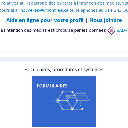
 relatives au Répertoire des experts à l’intention des médias, ve
courriel à :
nouvelles@umontreal.ca
ou téléphonez au 514-343-60
Aide en ligne pour votre profil
|
Nous joindre
à l’intention des médias est propulsé par les données
SADV
Formulaires, procédures et systèmes