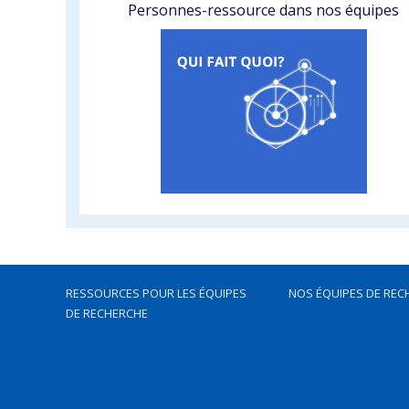
Personnes-ressource dans nos équipes
RESSOURCES POUR LES ÉQUIPES
NOS ÉQUIPES DE REC
DE RECHERCHE