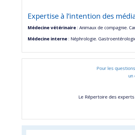
Expertise à l’intention des médi
Médecine vétérinaire
: Animaux de compagnie. Card
Médecine interne
: Néphrologie. Gastroentérologi
Pour les questions
un 
Le Répertoire des experts 