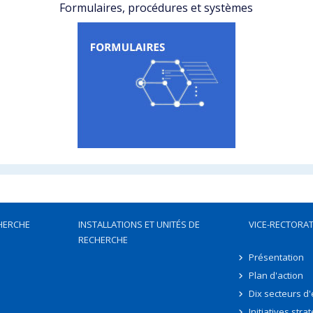
Formulaires, procédures et systèmes
HERCHE
INSTALLATIONS ET UNITÉS DE
VICE-RECTORAT
RECHERCHE
Présentation
Plan d'action
Dix secteurs d
Initiatives stra