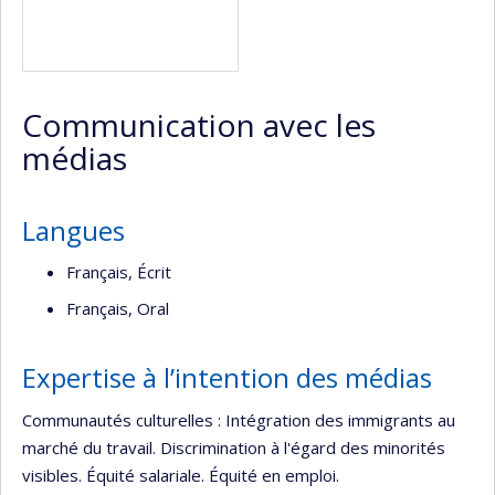
Communication avec les
médias
Langues
Français, Écrit
Français, Oral
Expertise à l’intention des médias
Communautés culturelles : Intégration des immigrants au
marché du travail. Discrimination à l'égard des minorités
visibles. Équité salariale. Équité en emploi.