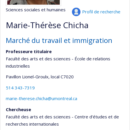
Sciences sociales et humaines
Profil de recherche
Marie-Thérèse Chicha
Marché du travail et immigration
Professeure titulaire
Faculté des arts et des sciences - École de relations
industrielles
Pavillon Lionel-Groulx
, local C7020
514 343-7319
marie-therese.chicha@umontreal.ca
Chercheuse
Faculté des arts et des sciences - Centre d'études et de
recherches internationales