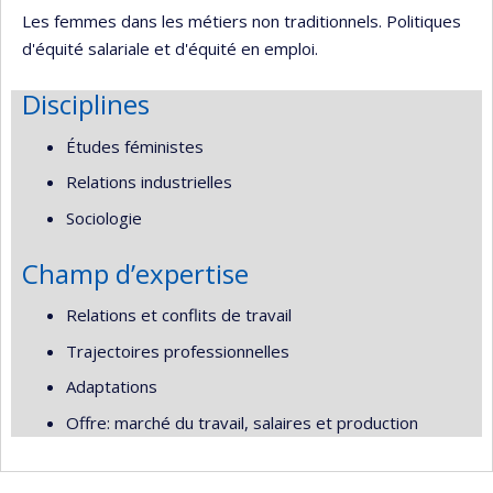
Les femmes dans les métiers non traditionnels. Politiques
d'équité salariale et d'équité en emploi.
Disciplines
Études féministes
Relations industrielles
Sociologie
Champ d’expertise
Relations et conflits de travail
Trajectoires professionnelles
Adaptations
Offre: marché du travail, salaires et production