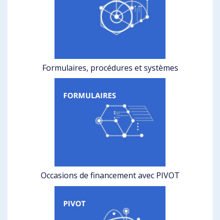
Formulaires, procédures et systèmes
Occasions de financement avec PIVOT