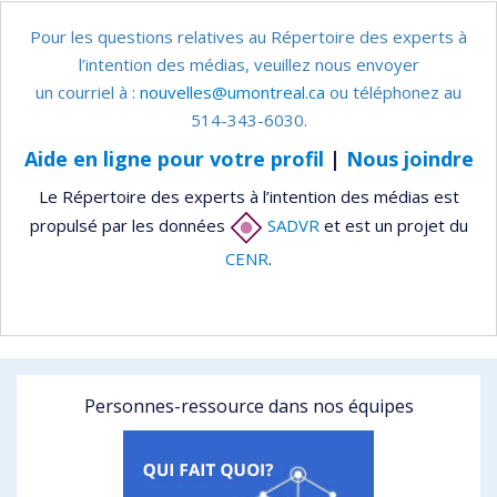
Pour les questions relatives au Répertoire des experts à
l’intention des médias, veuillez nous envoyer
un courriel à :
nouvelles@umontreal.ca
ou téléphonez au
514-343-6030.
Aide en ligne pour votre profil
|
Nous joindre
Le Répertoire des experts à l’intention des médias est
propulsé par les données
SADVR
et est un projet du
CENR
.
Personnes-ressource dans nos équipes