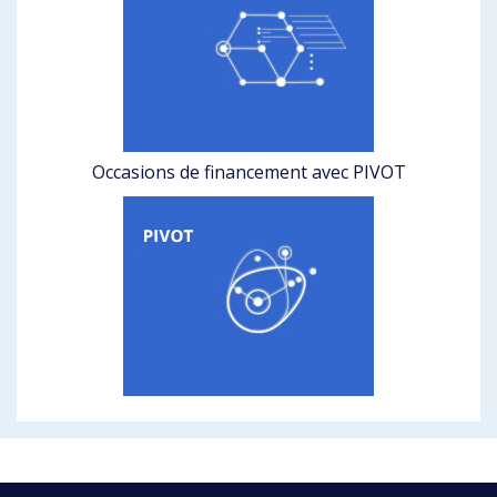
Occasions de financement avec PIVOT