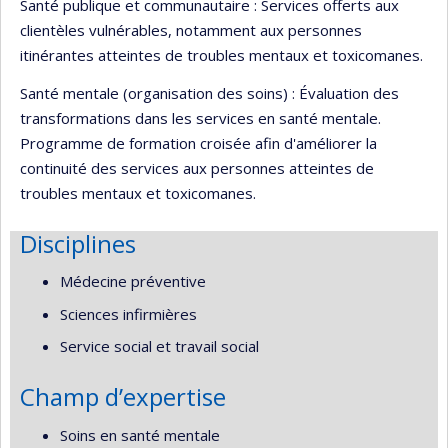
Santé publique et communautaire : Services offerts aux
clientèles vulnérables, notamment aux personnes
itinérantes atteintes de troubles mentaux et toxicomanes.
Santé mentale (organisation des soins) : Évaluation des
transformations dans les services en santé mentale.
Programme de formation croisée afin d'améliorer la
continuité des services aux personnes atteintes de
troubles mentaux et toxicomanes.
Disciplines
Médecine préventive
Sciences infirmières
Service social et travail social
Champ d’expertise
Soins en santé mentale