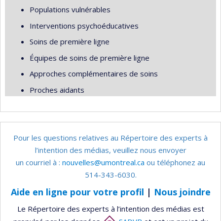
Populations vulnérables
Interventions psychoéducatives
Soins de première ligne
Équipes de soins de première ligne
Approches complémentaires de soins
Proches aidants
Pour les questions relatives au Répertoire des experts à
l’intention des médias, veuillez nous envoyer
un courriel à :
nouvelles@umontreal.ca
ou téléphonez au
514-343-6030.
Aide en ligne pour votre profil
|
Nous joindre
Le Répertoire des experts à l’intention des médias est