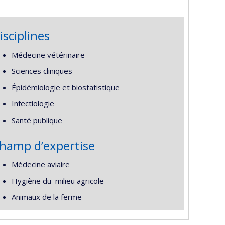
isciplines
Médecine vétérinaire
Sciences cliniques
Épidémiologie et biostatistique
Infectiologie
Santé publique
hamp d’expertise
Médecine aviaire
Hygiène du milieu agricole
Animaux de la ferme