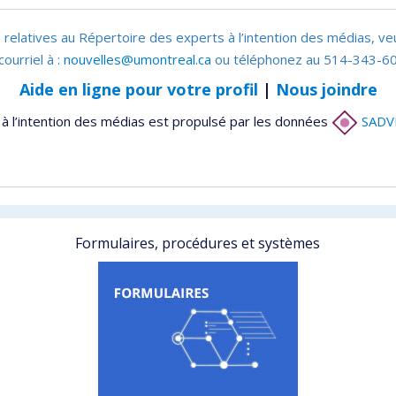
 relatives au Répertoire des experts à l’intention des médias, ve
courriel à :
nouvelles@umontreal.ca
ou téléphonez au 514-343-60
Aide en ligne pour votre profil
|
Nous joindre
à l’intention des médias est propulsé par les données
SADV
Formulaires, procédures et systèmes