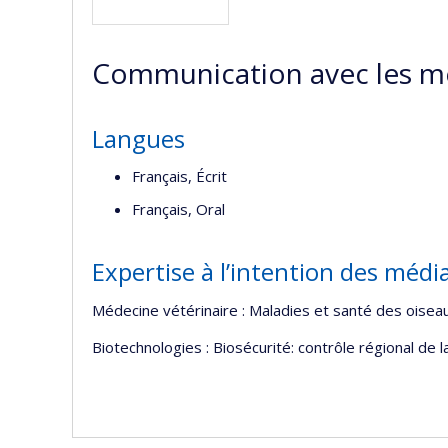
Communication avec les m
Langues
Français, Écrit
Français, Oral
Expertise à l’intention des médi
Médecine vétérinaire : Maladies et santé des oiseau
Biotechnologies : Biosécurité: contrôle régional de 