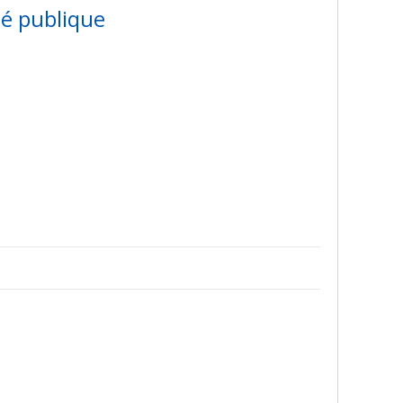
té publique