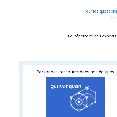
Pour les questions
un 
Le Répertoire des experts 
Personnes-ressource dans nos équipes