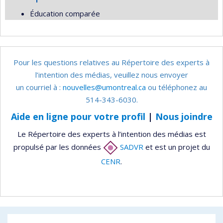
Éducation comparée
Pour les questions relatives au Répertoire des experts à
l’intention des médias, veuillez nous envoyer
un courriel à :
nouvelles@umontreal.ca
ou téléphonez au
514-343-6030.
Aide en ligne pour votre profil
|
Nous joindre
Le Répertoire des experts à l’intention des médias est
propulsé par les données
SADVR
et est un projet du
CENR
.