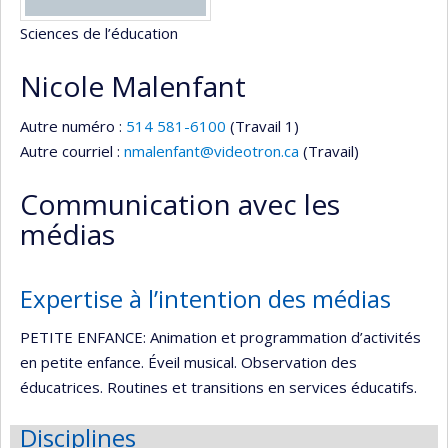
Sciences de l’éducation
Nicole Malenfant
Autre numéro :
514 581-6100
(Travail 1)
Autre courriel :
nmalenfant@videotron.ca
(Travail)
Communication avec les
médias
Expertise à l’intention des médias
PETITE ENFANCE: Animation et programmation d’activités
en petite enfance. Éveil musical. Observation des
éducatrices. Routines et transitions en services éducatifs.
Disciplines