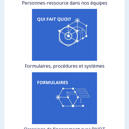
Personnes-ressource dans nos équipes
Formulaires, procédures et systèmes