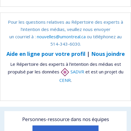
Pour les questions relatives au Répertoire des experts à
l’intention des médias, veuillez nous envoyer
un courriel à :
nouvelles@umontreal.ca
ou téléphonez au
514-343-6030.
Aide en ligne pour votre profil
|
Nous joindre
Le Répertoire des experts à l’intention des médias est
propulsé par les données
SADVR
et est un projet du
CENR
.
Personnes-ressource dans nos équipes