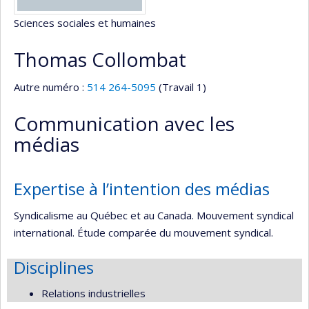
Sciences sociales et humaines
Thomas Collombat
Autre numéro :
514 264-5095
(Travail 1)
Communication avec les
médias
Expertise à l’intention des médias
Syndicalisme au Québec et au Canada. Mouvement syndical
international. Étude comparée du mouvement syndical.
Disciplines
Relations industrielles