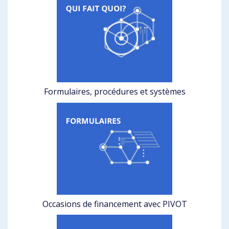
Formulaires, procédures et systèmes
Occasions de financement avec PIVOT