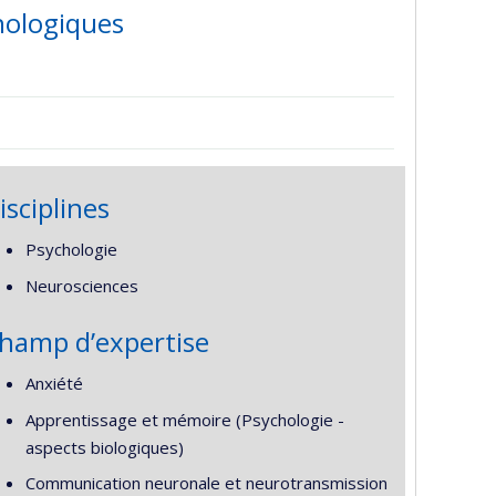
hologiques
isciplines
Psychologie
Neurosciences
hamp d’expertise
Anxiété
Apprentissage et mémoire (Psychologie -
aspects biologiques)
Communication neuronale et neurotransmission