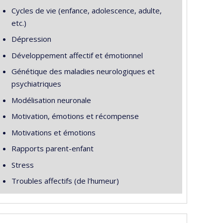
Cycles de vie (enfance, adolescence, adulte,
etc.)
Dépression
Développement affectif et émotionnel
Génétique des maladies neurologiques et
psychiatriques
Modélisation neuronale
Motivation, émotions et récompense
Motivations et émotions
Rapports parent-enfant
Stress
Troubles affectifs (de l'humeur)