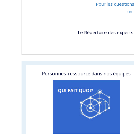
Pour les questions
un 
Le Répertoire des experts 
Personnes-ressource dans nos équipes