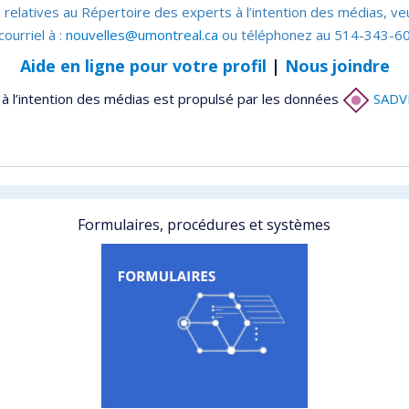
 relatives au Répertoire des experts à l’intention des médias, ve
courriel à :
nouvelles@umontreal.ca
ou téléphonez au 514-343-60
Aide en ligne pour votre profil
|
Nous joindre
à l’intention des médias est propulsé par les données
SADV
Formulaires, procédures et systèmes