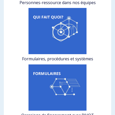
Personnes-ressource dans nos équipes
Formulaires, procédures et systèmes