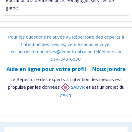
Éducation à la petite enfance. Pédagogie. Services de
garde.
Pour les questions relatives au Répertoire des experts à
l’intention des médias, veuillez nous envoyer
un courriel à :
nouvelles@umontreal.ca
ou téléphonez au
514-343-6030.
Aide en ligne pour votre profil
|
Nous joindre
Le Répertoire des experts à l’intention des médias est
propulsé par les données
SADVR
et est un projet du
CENR
.