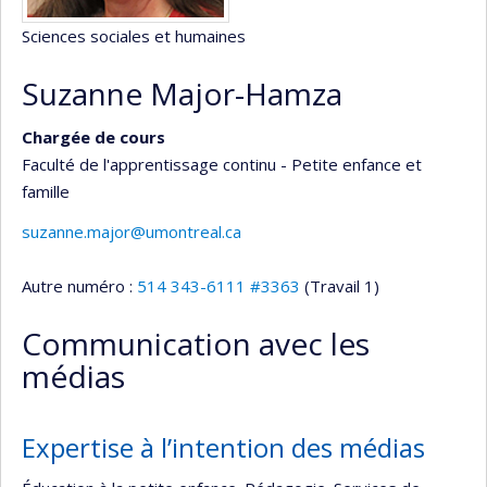
Sciences sociales et humaines
Suzanne Major-Hamza
Chargée de cours
Faculté de l'apprentissage continu - Petite enfance et
famille
suzanne.major@umontreal.ca
Autre numéro :
514 343-6111 #3363
(Travail 1)
Communication avec les
médias
Expertise à l’intention des médias