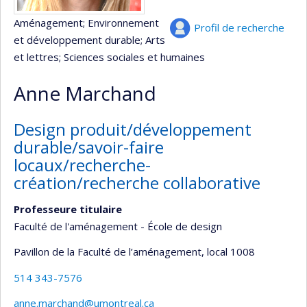
Aménagement
; Environnement
Profil de recherche
et développement durable
; Arts
et lettres
; Sciences sociales et humaines
Anne Marchand
Design produit/développement
durable/savoir-faire
locaux/recherche-
création/recherche collaborative
Professeure titulaire
Faculté de l'aménagement - École de design
Pavillon de la Faculté de l’aménagement
, local 1008
514 343-7576
anne.marchand@umontreal.ca