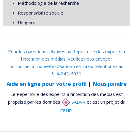
Méthodologie de la recherche
Responsabilité sociale
Usagers
Pour les questions relatives au Répertoire des experts à
l’intention des médias, veuillez nous envoyer
un courriel à :
nouvelles@umontreal.ca
ou téléphonez au
514-343-6030.
Aide en ligne pour votre profil
|
Nous joindre
Le Répertoire des experts à l’intention des médias est
propulsé par les données
SADVR
et est un projet du
CENR
.