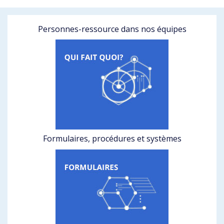
Personnes-ressource dans nos équipes
Formulaires, procédures et systèmes