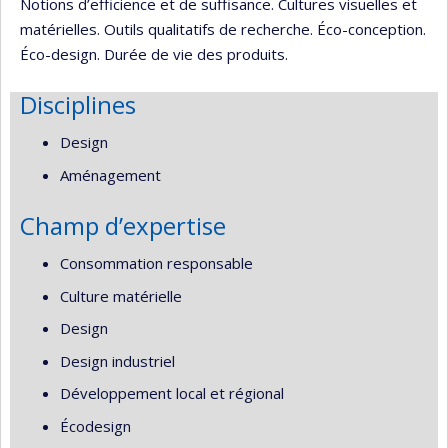
Notions d’efficience et de suffisance. Cultures visuelles et
matérielles. Outils qualitatifs de recherche. Éco-conception.
Éco-design. Durée de vie des produits.
Disciplines
Design
Aménagement
Champ d’expertise
Consommation responsable
Culture matérielle
Design
Design industriel
Développement local et régional
Écodesign